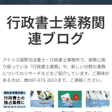
行政書士業務関
連ブログ
アイリス国際司法書士・行政書士事務所で、実際に取
り扱っている「行政書士業務」や、新しい分野の業務
についてのリサーチなどをご紹介しています。ご興味が
ある方は、☎087-873-2653まで、ご連絡ください。