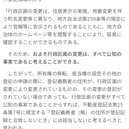
「行政区画の変更は、住居表示の実施、地番変更を伴
う町名変更等と異なり、地方自治法第259条等の規定に
より官報等に告示されるものであるとともに、地方自
治体のホームページ等を閲覧することにより、容易に
確認することができるものである。
そのため、
およそ行政区画の変更は、すべて公知の
事実であると考えることができる。
したがって、所有権の移転、抵当権の設定その他の
登記の申請の際に、登記義務者の住所が、行政区画の
変更により変更されているものの、その変更の登記が
されていない場合であっても、行政区画の変更がすべて
公知の事実であることからすれば、不動産登記法第25
条第7号に規定する「登記義務者（略）の住所が登記記
録と合致しないとき」には該当しないと考えるべきと
思われる。