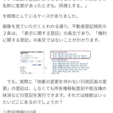
名称に変更があったときも、同様とする。」
を根拠としているケースがありました。
画像を見ていただくとわかる通り、不動産登記規則９
２条は、「表示に関する登記」の条文であり、「権利
に関する登記」の条文ではないことがわかります。
でも、実際に「地番の変更を伴わない行政区画の変
更」の登記は、しなくても所有権移転登記や抵当権の
抹消などの登記を実行できます。それでは根拠はいっ
たいどこにあるのでしょうか？
①登記情報593号