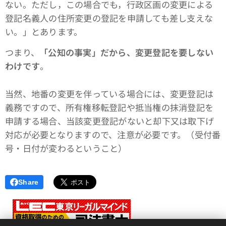
ない。ただし，この場合でも，行政区画の変更による
登記名義人の住所変更の登記を申請しても差し支えな
い。」とあります。
つまり、
「公知の事実」だから、変更登記を要しない
わけです
。
当然、地番の変更を伴っている場合には、変更登記は
義務ですので、所有権移転登記や抵当権の抹消登記を
申請する場合、当該変更登記がないと却下又は取下げ
対応が必要となりますので、注意が必要です。（受付番
号・日付が変わるということ）
Share
<