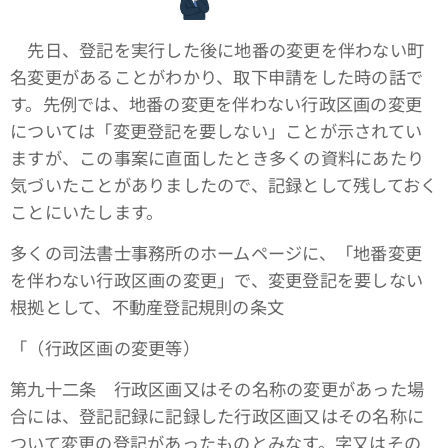
先日、登記を実行した後に地番の変更を伴わない町
名変更があることがわかり、取下申請をした時の話で
す。先例では、地番の変更を伴わない行政区画の変更
については「変更登記を要しない」ことが示されてい
ますが、この事案に直面したとき多くの資料にあたり
気づいたことがありましたので、記録として残しておく
ことにいたします。
多くの司法書士事務所のホームページに、「地番変更
を伴わない行政区画の変更」で、変更登記を要しない
根拠として、不動産登記規則の条文
「（行政区画の変更等）
第九十二条 行政区画又はその名称の変更があった場
合には、登記記録に記録した行政区画又はその名称に
ついて変更の登記があったものとみなす。字又はその