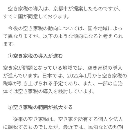
空き家税の導入は、京都市が提案したものですが、
すでに国が同意しております。
今後の空き家税の動向については、国や地域によっ
て異なりますが、以下のような傾向になると考えられ
ます。
①空き家税の導入が進む
空き家が問題となっている地域では、空き家税の導入
が進んでいます。日本では、2022年1月から空き家税の
税率が引き上げられる予定であり、また、一部の自治
体では空き家税の導入を検討しています。
➁空き家税の範囲が拡大する
従来の空き家税は、空き家を所有する個人や法人
に課税するものでしたが、最近では、民泊などの短期