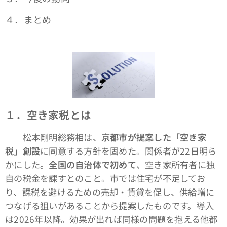
４．まとめ
１．空き家税とは
松本剛明総務相は、
京都市が提案した「空き家
税」創設
に同意する方針を固めた。関係者が22日明ら
かにした。
全国の自治体で初めて
、空き家所有者に独
自の税金を課すとのこと。市では住宅が不足してお
り、課税を避けるための売却・賃貸を促し、供給増に
つなげる狙いがあることから提案したものです。導入
は2026年以降。効果が出れば同様の問題を抱える他都