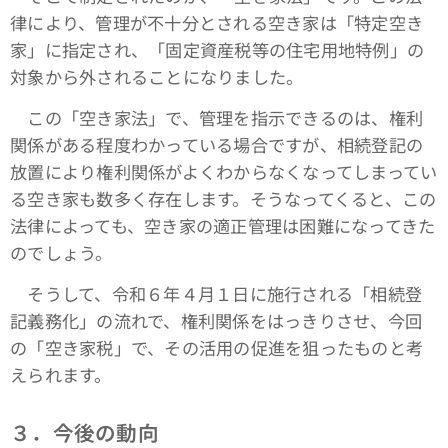
律により、管理が不十分とされる空き家は「特定空き
家」に指定され、「固定資産税等の住宅用地特例」の
対象から外されることになりました。
この「空き家法」で、管理を指示できるのは、権利
関係がある程度わかっている場合ですが、相続登記の
放置により権利関係がよくわからなくなってしまってい
る空き家も数多く存在します。そうなってくると、この
法律によっても、空き家の適正管理は困難になってきた
のでしょう。
そうして、令和６年４月１日に施行される「相続登
記義務化」の流れで、権利関係をはっきりさせ、今回
の「空き家税」で、その活用の促進を狙ったものと考
えられます。
３．今後の動向