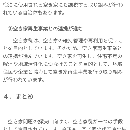
宿泊に使用される空き家にも課税する取り組みが行わ
れている自治体もあります。
③空き家再生事業との連携が進む
空き家税は、空き家の維持管理や再利用を促すこ
とを目的としています。そのため、空き家再生事業と
の連携が進んでいます。空き家を再生し、住宅不足の
解消や地域活性化につなげることを目的として、地域
住民や企業と協力して空き家再生事業を行う取り組み
が行われています。
４．まとめ
空き家問題の解決に向けて、空き家税が一つの手段
として注目されています。今後も、空き家の状況や地域