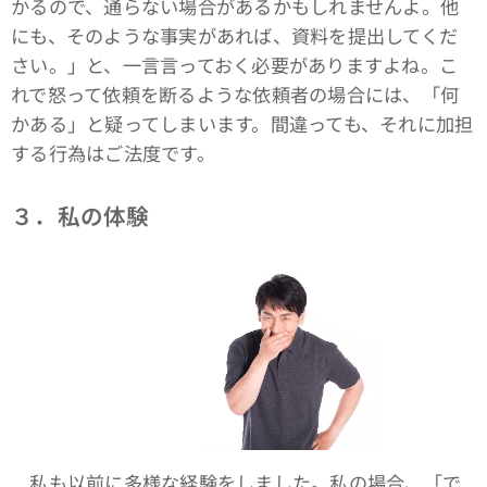
かるので、通らない場合があるかもしれませんよ。他
にも、そのような事実があれば、資料を提出してくだ
さい。」と、一言言っておく必要がありますよね。こ
れで怒って依頼を断るような依頼者の場合には、「何
かある」と疑ってしまいます。間違っても、それに加担
する行為はご法度です。
３．私の体験
私も以前に多様な経験をしました。私の場合、「で