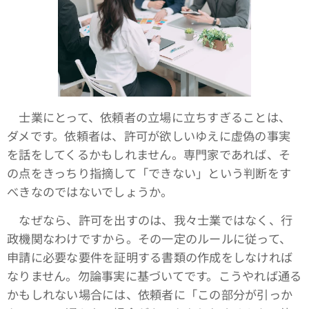
士業にとって、依頼者の立場に立ちすぎることは、
ダメです。依頼者は、許可が欲しいゆえに虚偽の事実
を話をしてくるかもしれません。専門家であれば、そ
の点をきっちり指摘して「できない」という判断をす
べきなのではないでしょうか。
なぜなら、許可を出すのは、我々士業ではなく、行
政機関なわけですから。その一定のルールに従って、
申請に必要な要件を証明する書類の作成をしなければ
なりません。勿論事実に基づいてです。こうやれば通る
かもしれない場合には、依頼者に「この部分が引っか