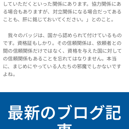
していただくといった関係にあります。協力関係にあ
る場合もありますが、対立関係になる場合だってある
ことも、肝に銘じておいてください。」とのこと。
我々のバッジは、国から認められて付けているもの
です。資格証もしかり。その信頼関係は、依頼者との
間の信頼関係だけではなく、資格を与えた国に対して
の信頼関係もあることを忘れてはなりません。本当
に、まじめにやっている人たちの邪魔でしかないです
よね。
最新のブログ記