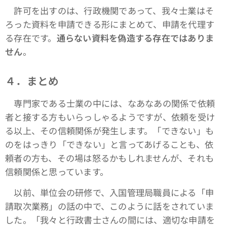
許可を出すのは、行政機関であって、我々士業はそ
ろった資料を申請できる形にまとめて、申請を代理す
る存在です。
通らない資料を偽造する存在ではありま
せん
。
４．まとめ
専門家である士業の中には、なあなあの関係で依頼
者と接する方もいらっしゃるようですが、依頼を受け
る以上、その信頼関係が発生します。「できない」も
のをはっきり「できない」と言ってあげることも、依
頼者の方も、その場は怒るかもしれませんが、それも
信頼関係と思っています。
以前、単位会の研修で、入国管理局職員による「申
請取次業務」の話の中で、このように話をされていま
した。「我々と行政書士さんの間には、適切な申請を