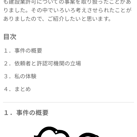
も建設業許可についての事案を取り扱ったことがあ
りました。その中でいろいろ考えさせられたことが
ありましたので、ご紹介したいと思います。
目次
１．事件の概要
２．依頼者と許認可機関の立場
３．私の体験
４．まとめ
１．事件の概要