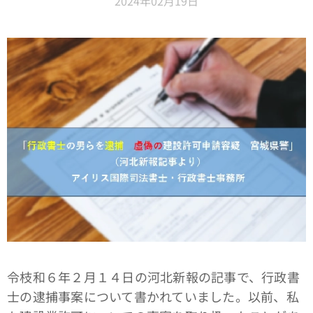
2024年02月19日
令枝和６年２月１４日の河北新報の記事で、行政書
士の逮捕事案について書かれていました。以前、私