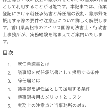
として利用することが可能です。本記事では、商業
登記における就任承諾書と辞任届の役割、議事録を
援用する際の要件や注意点について詳しく解説しま
す。香川県高松市のアイリス国際司法書士・行政書
士事務所が、実務経験を踏まえてご案内いたしま
す。
目次
就任承諾書とは
議事録を就任承諾書として援用する条件
辞任届とは
議事録を辞任届として援用する条件
議事録援用のメリットとリスク
実務上の注意点と当事務所の対応