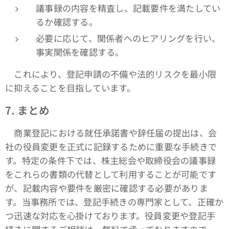
議事録の内容を精査し、記載要件を満たしてい
るか確認する。
必要に応じて、関係者へのヒアリングを行い、
事実関係を確認する。
これにより、登記申請の不備や法的リスクを最小限
に抑えることを目指しています。
7.
まとめ
商業登記における就任承諾書や辞任届の提出は、会
社の役員変更を正式に記録するために重要な手続きで
す。特定の条件下では、株主総会や取締役会の議事録
をこれらの書類の代替として利用することが可能です
が、記載内容や要件を厳密に確認する必要がありま
す。当事務所では、登記手続きの専門家として、正確か
つ迅速な対応を心掛けております。役員変更や登記手