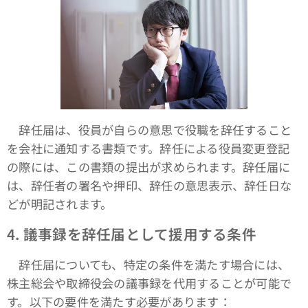
辞任届は、役員が自らの意思で役職を辞任すること
を会社に通知する書類です。辞任による役員変更登記
の際には、この書類の提出が求められます。辞任届に
は、辞任者の署名や押印、辞任の意思表示、辞任日な
どが明記されます。
4.
議事録を辞任届として援用する条件
辞任届についても、特定の条件を満たす場合には、
株主総会や取締役会の議事録を代用することが可能で
す。以下の要件を満たす必要があります：