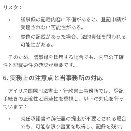
リスク：
議事録の記載内容に不備があると、登記申請が
受理されない可能性がある。
虚偽の記載があった場合、法的責任を問われる
可能性がある。
そのため、議事録を援用する場合でも、内容の正確
性と記載要件の確認が重要です。
6.
実務上の注意点と当事務所の対応
アイリス国際司法書士・行政書士事務所では、登記
手続きの正確性と迅速性を重視し、以下の対応を行っ
ています：
就任承諾書や辞任届の提出が不要とされる場合
でも、可能な限り書面を取得し、記録を残す。