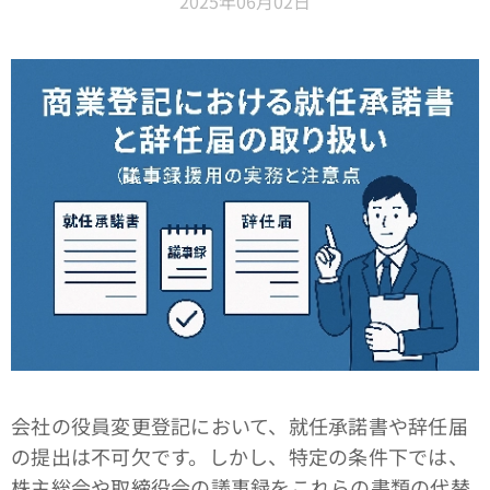
2025年06月02日
会社の役員変更登記において、就任承諾書や辞任届
の提出は不可欠です。しかし、特定の条件下では、
株主総会や取締役会の議事録をこれらの書類の代替