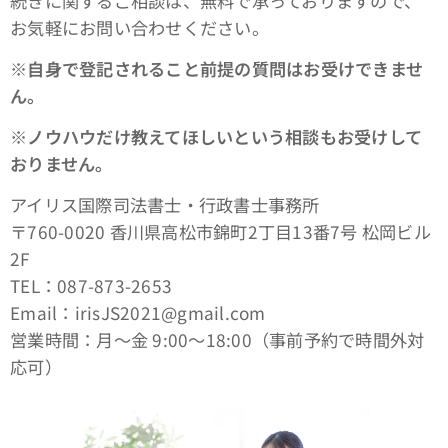
続きに関するご相談は、無料で承っておりますので、
お気軽にお問い合わせください。
※自身で登記されること前提の質問はお受けできませ
ん。
※ノウハウだけ教えてほしいという相談もお受けして
おりません。
アイリス国際司法書士・行政書士事務所
〒760-0020 香川県高松市錦町2丁目13番7号 松岡ビル
2F
TEL：087-873-2653
Email：irisJS2021@gmail.com
営業時間：月～金 9:00～18:00（事前予約で時間外対
応可）