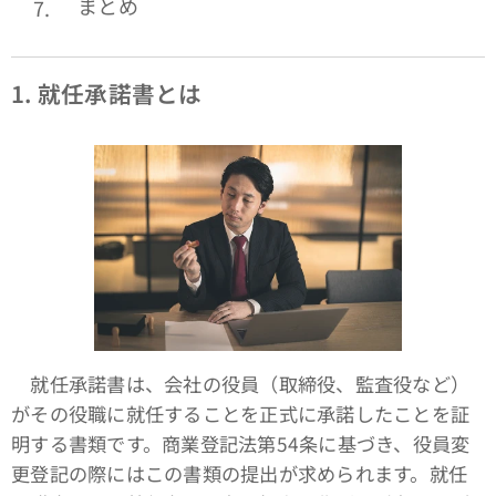
まとめ
1.
就任承諾書とは
就任承諾書は、会社の役員（取締役、監査役など）
がその役職に就任することを正式に承諾したことを証
明する書類です。商業登記法第54条に基づき、役員変
更登記の際にはこの書類の提出が求められます。就任