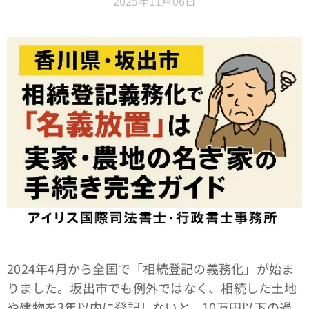
2025年11月06日
2024年4月から全国で「相続登記の義務化」が始ま
りました。坂出市でも例外ではなく、相続した土地
や建物を3年以内に登記しないと、10万円以下の過