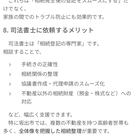
これらは「相続発生後の登記をスムーズにする」だ
けでなく、
家族の間でのトラブル防止にも効果的です。
8.
司法書士に依頼するメリット
司法書士は「相続登記の専門家」です。
相談することで、
手続きの正確性
相続関係の整理
協議書作成・代理申請のスムーズ化
不動産以外の相続財産（預金・株式など）への
対応
など、幅広く支援できます。
特に坂出市では、複数の不動産を持つ高齢者世帯も
多く、
全体像を把握した相続整理
が重要です。