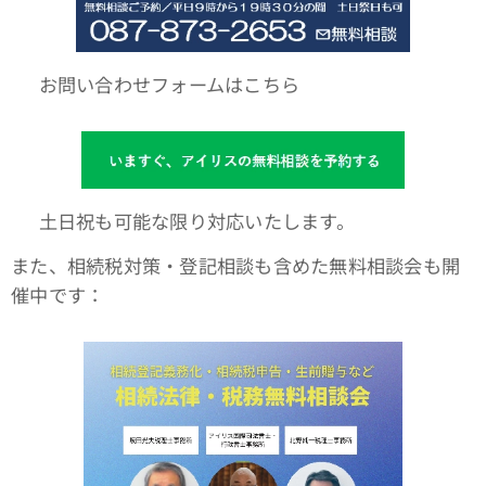
🌐 お問い合わせフォームはこちら
📆 土日祝も可能な限り対応いたします。
また、相続税対策・登記相談も含めた無料相談会も開
催中です：