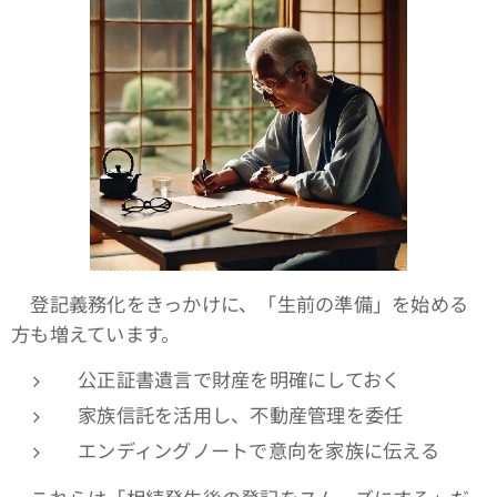
登記義務化をきっかけに、「生前の準備」を始める
方も増えています。
公正証書遺言で財産を明確にしておく
家族信託を活用し、不動産管理を委任
エンディングノートで意向を家族に伝える