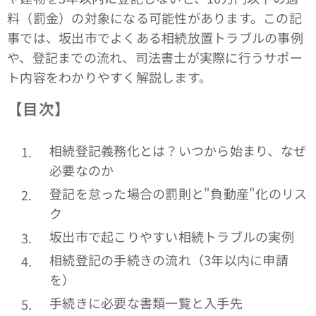
料（罰金）の対象になる可能性があります。この記
事では、坂出市でよくある相続放置トラブルの事例
や、登記までの流れ、司法書士が実際に行うサポー
ト内容をわかりやすく解説します。
【目次】
相続登記義務化とは？いつから始まり、なぜ
必要なのか
登記を怠った場合の罰則と"負動産"化のリス
ク
坂出市で起こりやすい相続トラブルの実例
相続登記の手続きの流れ（3年以内に申請
を）
手続きに必要な書類一覧と入手先