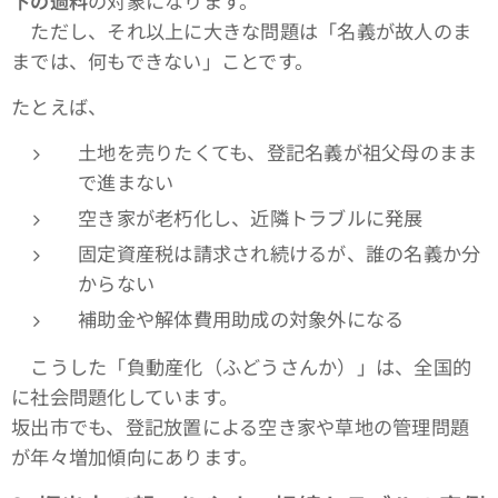
下の過料
の対象になります。
ただし、それ以上に大きな問題は「名義が故人のま
までは、何もできない」ことです。
たとえば、
土地を売りたくても、登記名義が祖父母のまま
で進まない
空き家が老朽化し、近隣トラブルに発展
固定資産税は請求され続けるが、誰の名義か分
からない
補助金や解体費用助成の対象外になる
こうした「負動産化（ふどうさんか）」は、全国的
に社会問題化しています。
坂出市でも、登記放置による空き家や草地の管理問題
が年々増加傾向にあります。