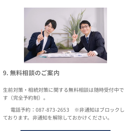
9.
無料相談のご案内
生前対策・相続対策に関する無料相談は随時受付中で
す（完全予約制）。
📞 電話予約：087-873-2653 ※非通知はブロックし
ております。非通知を解除しておかけください。