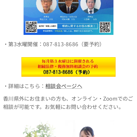
・第3水曜開催：087-813-8686（要予約）
・詳細はこちら：
相談会ページへ
香川県外にお住まいの方も、オンライン・Zoomでのご
相談が可能です。お気軽にお問い合わせください。