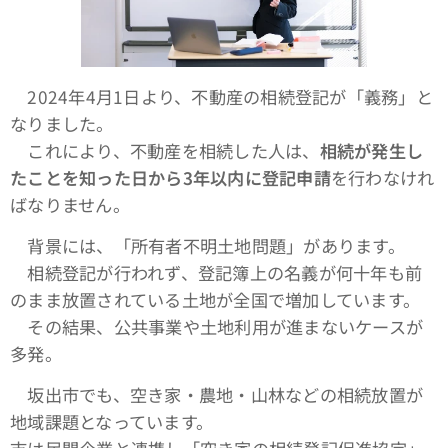
2024年4月1日より、不動産の相続登記が「義務」と
なりました。
これにより、不動産を相続した人は、
相続が発生し
たことを知った日から3年以内に登記申請
を行わなけれ
ばなりません。
背景には、「所有者不明土地問題」があります。
相続登記が行われず、登記簿上の名義が何十年も前
のまま放置されている土地が全国で増加しています。
その結果、公共事業や土地利用が進まないケースが
多発。
坂出市でも、空き家・農地・山林などの相続放置が
地域課題となっています。