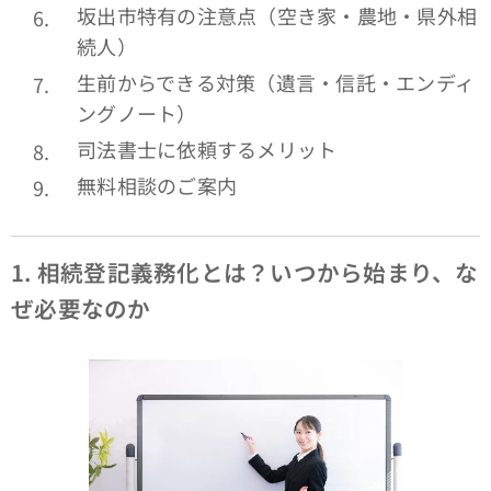
坂出市特有の注意点（空き家・農地・県外相
続人）
生前からできる対策（遺言・信託・エンディ
ングノート）
司法書士に依頼するメリット
無料相談のご案内
1.
相続登記義務化とは？いつから始まり、な
ぜ必要なのか