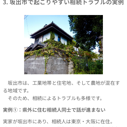
3.
坂出市で起こりやすい相続トラブルの実例
坂出市は、工業地帯と住宅地、そして農地が混在す
る地域です。
そのため、相続によるトラブルも多様です。
実例①：県外に住む相続人同士で話が進まない
実家が坂出市にあり、相続人は東京・大阪に在住。