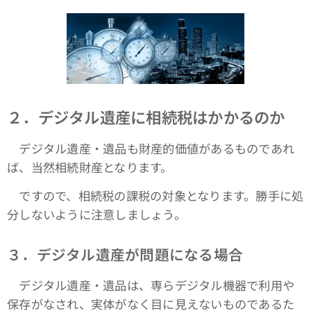
２．デジタル遺産に相続税はかかるのか
デジタル遺産・遺品も財産的価値があるものであれ
ば、当然相続財産となります。
ですので、相続税の課税の対象となります。勝手に処
分しないように注意しましょう。
３．デジタル遺産が問題になる場合
デジタル遺産・遺品は、専らデジタル機器で利用や
保存がなされ、実体がなく目に見えないものであるた