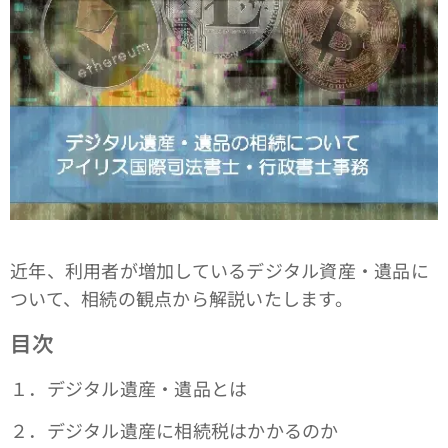
近年、利用者が増加しているデジタル資産・遺品に
ついて、相続の観点から解説いたします。
目次
１．デジタル遺産・遺品とは
２．デジタル遺産に相続税はかかるのか