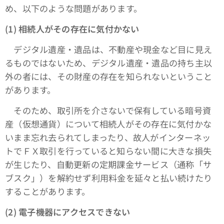
め、以下のような問題があります。
(1) 相続人がその存在に気付かない
デジタル遺産・遺品は、不動産や現金など目に見え
るものではないため、デジタル遺産・遺品の持ち主以
外の者には、その財産の存在を知られないということ
があります。
そのため、取引所を介さないで保有している暗号資
産（仮想通貨）について相続人がその存在に気付かな
いまま忘れ去られてしまったり、故人がインターネッ
トでＦＸ取引を行っていると知らない間に大きな損失
が生じたり、自動更新の定期課金サービス（通称「サ
ブスク」）を解約せず利用料金を延々と払い続けたり
することがあります。
(2) 電子機器にアクセスできない