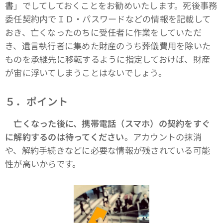
書
」でしてしておくことをお勧めいたします。死後事務
委任契約内でＩＤ・パスワードなどの情報を記載して
おき、亡くなったのちに受任者に作業をしていただ
き、遺言執行者に集めた財産のうち葬儀費用を除いた
ものを承継先に移転するように指定しておけば、財産
が宙に浮いてしまうことはないでしょう。
５．ポイント
亡くなった後に、携帯電話（スマホ）の契約をすぐ
に解約するのは待ってください
。アカウントの抹消
や、解約手続きなどに必要な情報が残されている可能
性が高いからです。