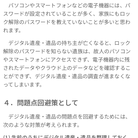
パソコンやスマートフォンなどの電子機器には、パ
スワードが設定されていることが多く、家族にもロッ
ク解除のパスワードを教えていないことが多いと思わ
れます。
デジタル遺産・遺品の持ち主が亡くなると、ロック
解除のパスワードを知らない遺族は、故人のパソコン
やスマートフォンにアクセスできず、電子機器内に残
されたデータやクラウド上のデータなどを確認するこ
とができず、デジタル遺産・遺品の調査が進まなくな
ってしまいます。
４．問題点回避策として
デジタル遺産・遺品の問題点を回避するためには、
次のような対策が考えられます。
(1) 生前のうちにデジタル遺産・遺品を整理しておく。