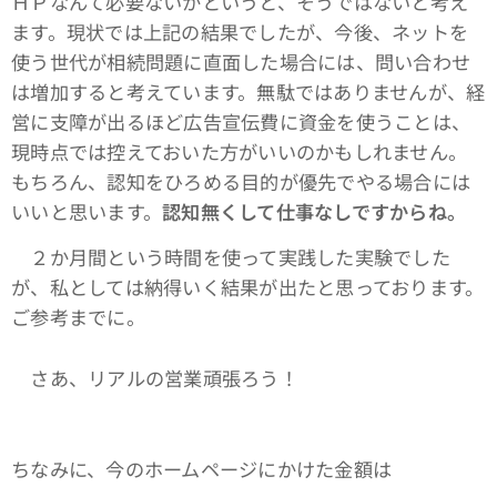
ＨＰなんて必要ないかというと、そうではないと考え
ます。現状では上記の結果でしたが、今後、ネットを
使う世代が相続問題に直面した場合には、問い合わせ
は増加すると考えています。無駄ではありませんが、経
営に支障が出るほど広告宣伝費に資金を使うことは、
現時点では控えておいた方がいいのかもしれません。
もちろん、認知をひろめる目的が優先でやる場合には
いいと思います。
認知無くして仕事なしですからね。
２か月間という時間を使って実践した実験でした
が、私としては納得いく結果が出たと思っております。
ご参考までに。
さあ、リアルの営業頑張ろう！
ちなみに、今のホームページにかけた金額は