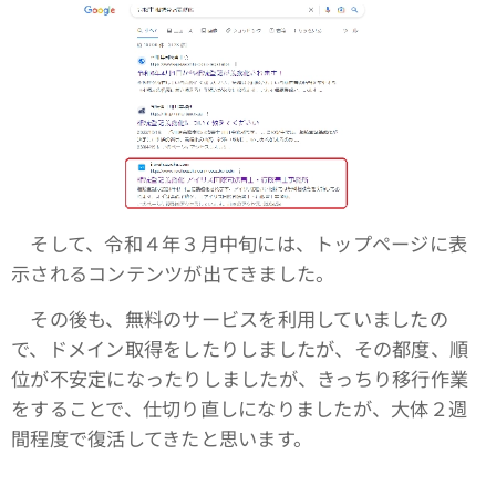
そして、令和４年３月中旬には、トップページに表
示されるコンテンツが出てきました。
その後も、無料のサービスを利用していましたの
で、ドメイン取得をしたりしましたが、その都度、順
位が不安定になったりしましたが、きっちり移行作業
をすることで、仕切り直しになりましたが、大体２週
間程度で復活してきたと思います。