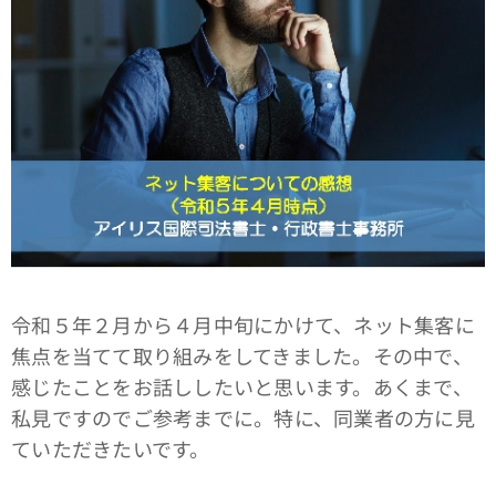
令和５年２月から４月中旬にかけて、ネット集客に
焦点を当てて取り組みをしてきました。その中で、
感じたことをお話ししたいと思います。あくまで、
私見ですのでご参考までに。特に、同業者の方に見
ていただきたいです。