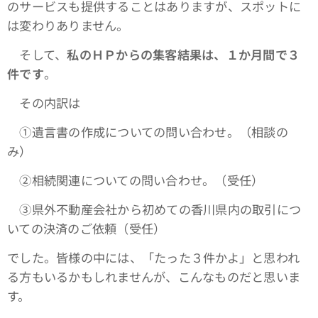
のサービスも提供することはありますが、スポットに
は変わりありません。
そして、
私のＨＰからの集客結果は、１か月間で３
件です
。
その内訳は
①遺言書の作成についての問い合わせ。（相談の
み）
➁相続関連についての問い合わせ。（受任）
③県外不動産会社から初めての香川県内の取引につ
いての決済のご依頼（受任）
でした。皆様の中には、「たった３件かよ」と思われ
る方もいるかもしれませんが、こんなものだと思いま
す。