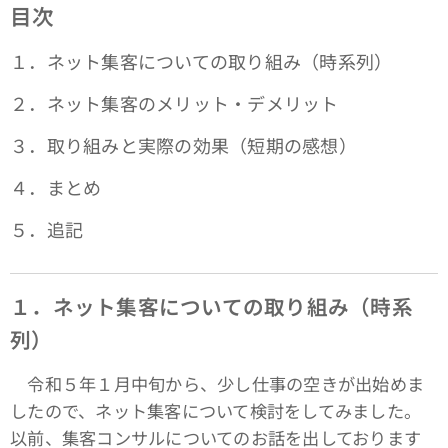
目次
１．ネット集客についての取り組み（時系列）
２．ネット集客のメリット・デメリット
３．取り組みと実際の効果（短期の感想）
４．まとめ
５．追記
１．ネット集客についての取り組み（時系
列）
令和５年１月中旬から、少し仕事の空きが出始めま
したので、ネット集客について検討をしてみました。
以前、集客コンサルについてのお話を出しております