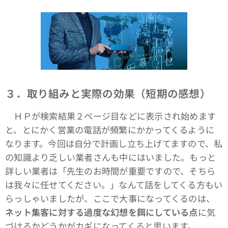
３．取り組みと実際の効果（短期の感想）
ＨＰが検索結果２ページ目などに表示され始めます
と、とにかく営業の電話が頻繁にかかってくるように
なります。今回は自分で計画し立ち上げてますので、私
の知識より乏しい業者さんも中にはいました。もっと
詳しい業者は「先生のお時間が重要ですので、そちら
は我々に任せてください。」なんて話をしてくる方もい
らっしゃいましたが、ここで大事になってくるのは、
ネット集客に対する過度な幻想を餌にしている点
に気
づけるかどうかがカギになってくると思います。