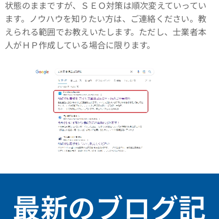
状態のままですが、ＳＥＯ対策は順次変えていってい
ます。ノウハウを知りたい方は、ご連絡ください。教
えられる範囲でお教えいたします。ただし、士業者本
人がＨＰ作成している場合に限ります。
最新のブログ記