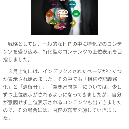
戦略としては、一般的なＨＰの中に特化型のコンテ
ンツを盛り込み、特化型のコンテンツの上位表示を目
指しました。
３月上旬には、インデックスされたページがいくつ
か表示され始めました。その中でも「相続登記義務
化」と「遺留分」、「空き家問題」については、少し
ずつ上位表示がされるようになってきましたが、自分
が意図せず上位表示されるコンテンツも出てきました
ので、その場合には、内容の充実を施していきまし
た。