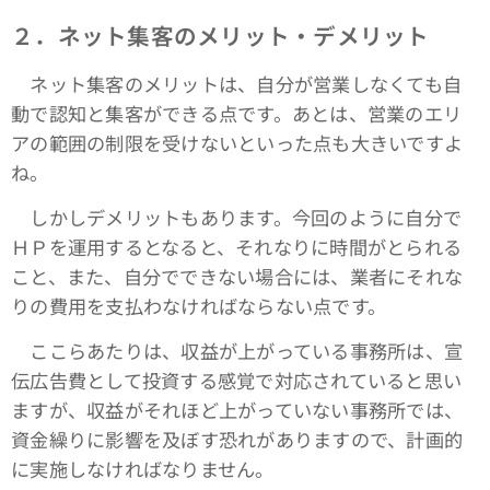
２．ネット集客のメリット・デメリット
ネット集客のメリットは、自分が営業しなくても自
動で認知と集客ができる点です。あとは、営業のエリ
アの範囲の制限を受けないといった点も大きいですよ
ね。
しかしデメリットもあります。今回のように自分で
ＨＰを運用するとなると、それなりに時間がとられる
こと、また、自分でできない場合には、業者にそれな
りの費用を支払わなければならない点です。
ここらあたりは、収益が上がっている事務所は、宣
伝広告費として投資する感覚で対応されていると思い
ますが、収益がそれほど上がっていない事務所では、
資金繰りに影響を及ぼす恐れがありますので、計画的
に実施しなければなりません。