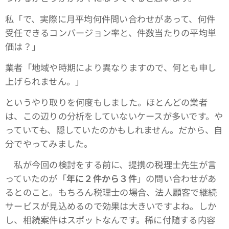
私「で、実際に月平均何件問い合わせがあって、何件
受任できるコンバージョン率と、件数当たりの平均単
価は？」
業者「地域や時期により異なりますので、何とも申し
上げられません。」
というやり取りを何度もしました。ほとんどの業者
は、この辺りの分析をしていないケースが多いです。や
っていても、隠していたのかもしれません。だから、自
分でやってみました。
私が今回の検討をする前に、提携の税理士先生が言
っていたのが「
年に２件から３件
」の問い合わせがあ
るとのこと。もちろん税理士の場合、法人顧客で継続
サービスが見込めるので効果は大きいですよね。しか
し、相続案件はスポットなんです。稀に付随する内容