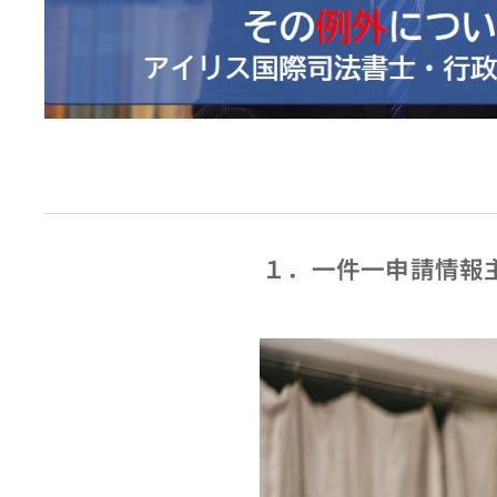
１．一件一申請情報