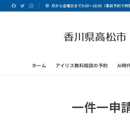
月から金曜日まで9:00～18:00（事前予約で
香川県高松市
ホーム
アイリス無料相談の予約
AI
一件一申