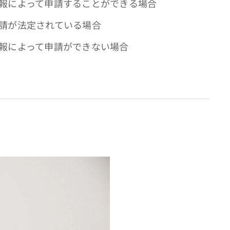
報によって申請することができる場合
請が法定されている場合
報によって申請ができない場合