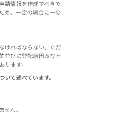
申請情報を作成すべきで
ため、一定の場合に一の
なければならない。ただ
的並びに登記原因及びそ
あります。
ついて述べています。
ません。