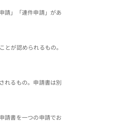
申請」「連件申請」があ
ことが認められるもの。
されるもの。申請書は別
申請書を一つの申請でお