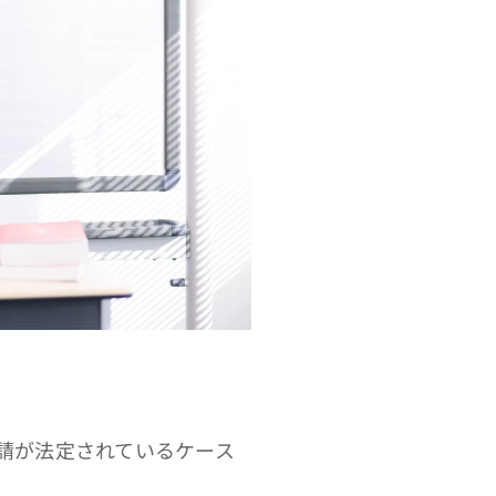
請が法定されているケース