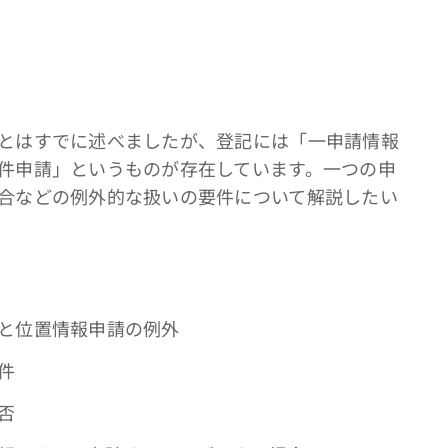
とはすでに述べましたが、登記には「一申請情報
件申請」というものが存在しています。一つの申
合などの例外的な扱いの要件について解説したい
と位置情報申請の例外
件
否