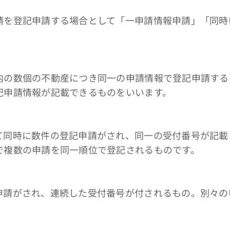
を登記申請する場合として「一申請情報申請」「同時
数個の不動産につき同一の申請情報で登記申請する
記申請情報が記載できるものをいいます。
時に数件の登記申請がされ、同一の受付番号が記載
で複数の申請を同一順位で登記されるものです。
がされ、連続した受付番号が付されるもの。別々の