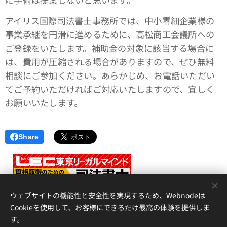
アイリス国際司法書士事務所では、中小零細企業様の
事業承継を円滑に進めるために、高松商工会議所への
ご登録をいたします。補助金の対象に該当する場合に
は、費用が圧縮される場合がありますので、ぜひ無料
相談にご参加ください。あらかじめ、お電話いただい
てご予約いただければご対応いたしますので、宜しく
お願いいたします。
Share
<
ウェブサイトの機能性と安全性を実現するため、Webnodeは
Cookieを使用して、お客様にできるだけ最高の体験を提供しま
す。
アイリス国際司法書士・行政書士事務所、 香川県高松市錦町２丁