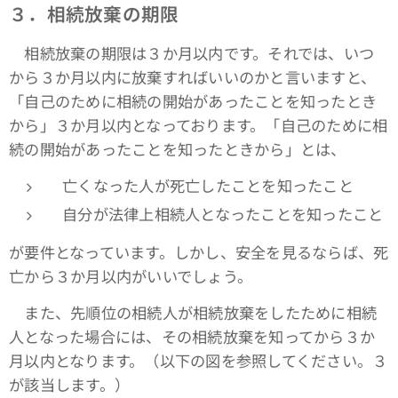
３．相続放棄の期限
相続放棄の期限は３か月以内です。それでは、いつ
から３か月以内に放棄すればいいのかと言いますと、
「自己のために相続の開始があったことを知ったとき
から」３か月以内となっております。「自己のために相
続の開始があったことを知ったときから」とは、
亡くなった人が死亡したことを知ったこと
自分が法律上相続人となったことを知ったこと
が要件となっています。しかし、安全を見るならば、死
亡から３か月以内がいいでしょう。
また、先順位の相続人が相続放棄をしたために相続
人となった場合には、その相続放棄を知ってから３か
月以内となります。（以下の図を参照してください。３
が該当します。）