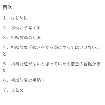
目次
１．はじめに
２．事例から考える
３．相続放棄の期限
４．相続放棄手続きをする際にやってはいけないこ
と
５．相続財産がないと思っていたら借金の督促がき
た
６．相続放棄の手続き
７．まとめ