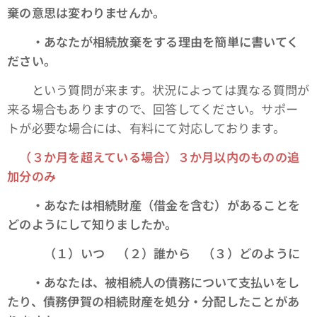
棄の意思は変わりませんか。
・あなたが相続放棄をする理由を簡単に書いてく
ださい。
という質問が来ます。状況によっては異なる質問が
来る場合もありますので、回答してください。サポー
トが必要な場合には、有料にて対応しております。
（３か月を超えている場合）３か月以内のものの追
加分のみ
・あなたは相続財産（借金を含む）があることを
どのようにして知りましたか。
（１）いつ （２）誰から （３）どのように
・あなたは、被相続人の債務について支払いをし
たり、債務伊賀の相続財産を処分・分配したことがあ