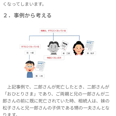
くなってしまいます。
２．事例から考える
上記事例で、二郎さんが死亡したとき、二郎さんが
「おひとりさま」であり、ご両親と兄の一郎さんが二
郎さんの前に既に死亡されていた時、相続人は、妹の
松子さんと兄一郎さんの子供である甥の一夫さんとな
ります。