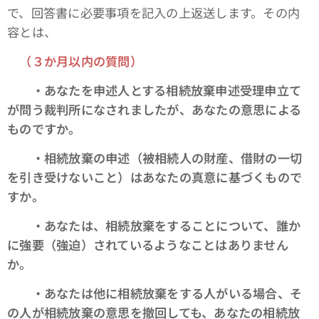
で、回答書に必要事項を記入の上返送します。その内
容とは、
（３か月以内の質問）
・あなたを申述人とする相続放棄申述受理申立て
が問う裁判所になされましたが、あなたの意思による
ものですか。
・相続放棄の申述（被相続人の財産、借財の一切
を引き受けないこと）はあなたの真意に基づくもので
すか。
・あなたは、相続放棄をすることについて、誰か
に強要（強迫）されているようなことはありません
か。
・あなたは他に相続放棄をする人がいる場合、そ
の人が相続放棄の意思を撤回しても、あなたの相続放