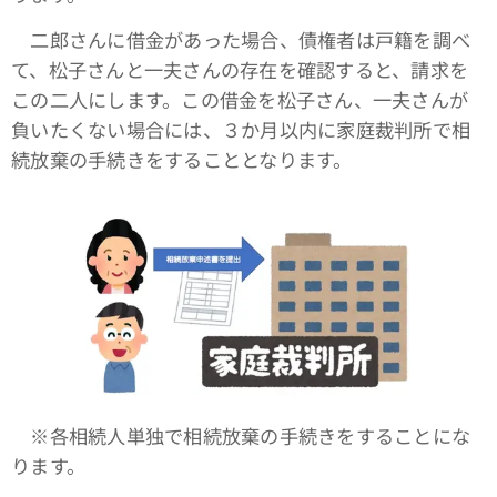
二郎さんに借金があった場合、債権者は戸籍を調べ
て、松子さんと一夫さんの存在を確認すると、請求を
この二人にします。この借金を松子さん、一夫さんが
負いたくない場合には、３か月以内に家庭裁判所で相
続放棄の手続きをすることとなります。
※各相続人単独で相続放棄の手続きをすることにな
ります。