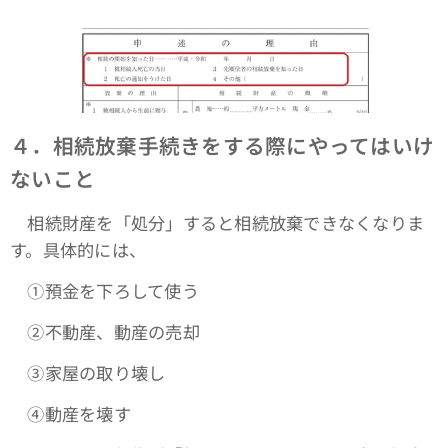
４．相続放棄手続きをする際にやってはいけ
ないこと
相続財産を「処分」すると相続放棄できなくなりま
す。具体的には、
①預金を下ろして使う
➁不動産、動産の売却
③家屋の取り壊し
④動産を壊す