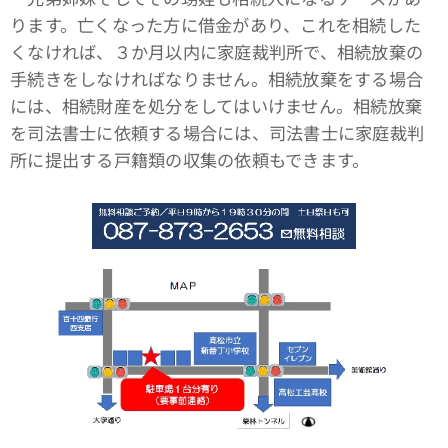
ります。亡くなった方に借金があり、これを相続した
くなければ、３か月以内に家庭裁判所で、相続放棄の
手続きをしなければなりません。相続放棄をする場合
には、相続財産を処分をしてはいけません。相続放棄
を司法書士に依頼する場合には、司法書士に家庭裁判
所に提出する戸籍類の収集の依頼もできます。