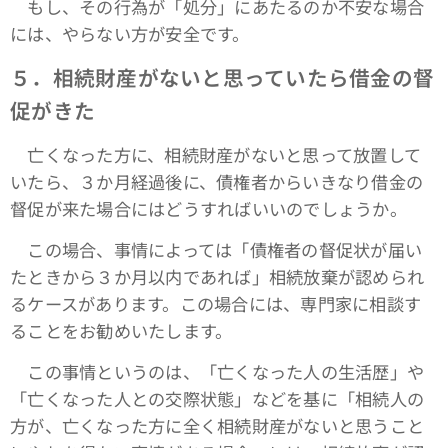
もし、その行為が「処分」にあたるのか不安な場合
には、やらない方が安全です。
５．相続財産がないと思っていたら借金の督
促がきた
亡くなった方に、相続財産がないと思って放置して
いたら、３か月経過後に、債権者からいきなり借金の
督促が来た場合にはどうすればいいのでしょうか。
この場合、事情によっては「債権者の督促状が届い
たときから３か月以内であれば」相続放棄が認められ
るケースがあります。この場合には、専門家に相談す
ることをお勧めいたします。
この事情というのは、「亡くなった人の生活歴」や
「亡くなった人との交際状態」などを基に「相続人の
方が、亡くなった方に全く相続財産がないと思うこと