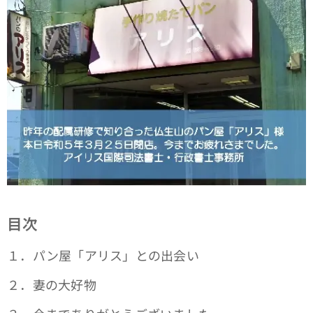
目次
１．パン屋「アリス」との出会い
２．妻の大好物