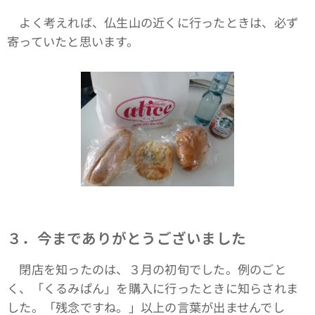
よく考えれば、仏生山の近くに行ったときは、必ず
寄っていたと思います。
３．今までありがとうございました
閉店を知ったのは、３月の初旬でした。例のごと
く、「くるみぱん」を購入に行ったときに知らされま
した。「残念ですね。」以上の言葉が出ませんでし