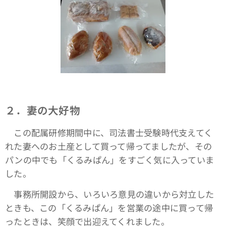
２．妻の大好物
この配属研修期間中に、司法書士受験時代支えてく
れた妻へのお土産として買って帰ってましたが、その
パンの中でも「くるみぱん」をすごく気に入っていま
した。
事務所開設から、いろいろ意見の違いから対立した
ときも、この「くるみぱん」を営業の途中に買って帰
ったときは、笑顔で出迎えてくれました。