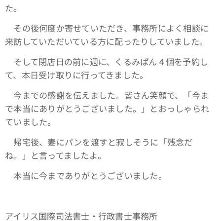
た。
その後何度か寄せていただき、事務所によく相談に
来訪していただいている方に配ったりしていました。
そして閉店日の前に週に、くるみぱん４個を予約し
て、本日受け取りに行ってきました。
今までの感謝を伝えました。皆さん笑顔で、「今ま
で本当にありがとうございました。」とおっしゃられ
ていました。
帰宅後、妻にパンを渡すと寂しそうに「残念だ
ね。」と言ってましたよ。
本当に今までありがとうございました。
アイリス国際司法書士・行政書士事務所