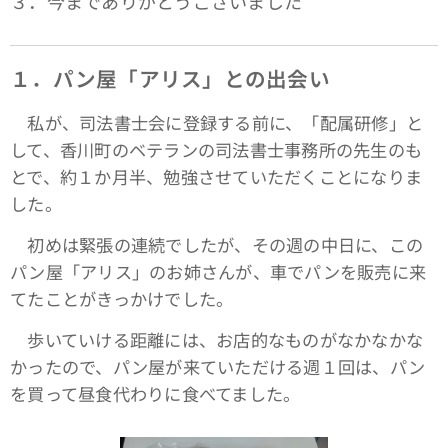
３．今までありがとうございました
１．パン屋「アリス」との出会い
私が、司法書士会に登録する前に、「配属研修」と
して、香川町のベテランの司法書士事務所の先生のも
とで、約１か月半、勉強させていただくことになりま
した。
初めは緊張の連続でしたが、その週の中日に、この
パン屋「アリス」のお姉さんが、車でパンを販売に来
てたことがきっかけでした。
歩いていける距離には、お店的なものがなかなかな
かったので、パン屋が来ていただける週１回は、パン
を買って昼食代わりに食べてました。