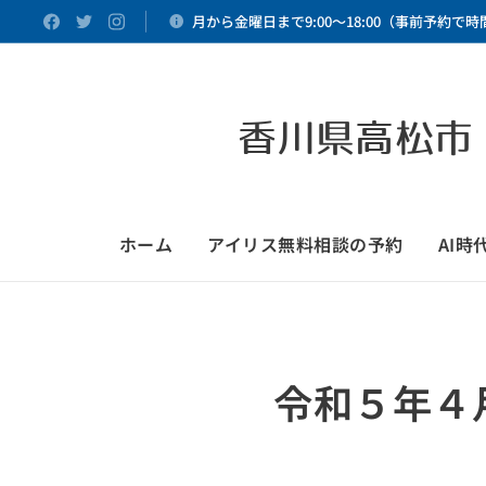
月から金曜日まで9:00～18:00（事前予約で
香川県高松市
ホーム
アイリス無料相談の予約
AI
令和５年４