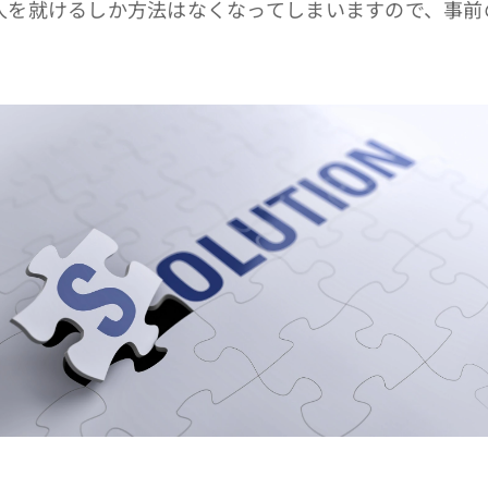
人を就けるしか方法はなくなってしまいますので、事前