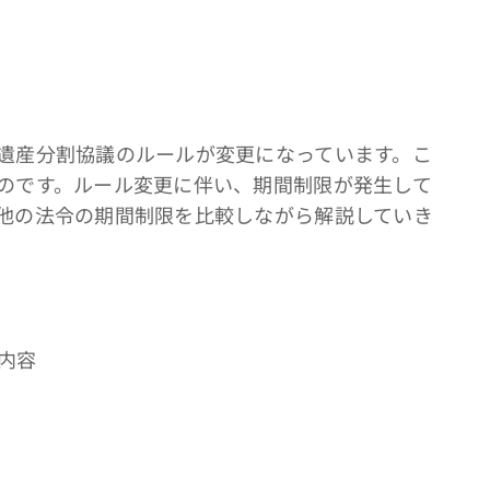
遺産分割協議のルールが変更になっています。こ
のです。ルール変更に伴い、期間制限が発生して
他の法令の期間制限を比較しながら解説していき
内容