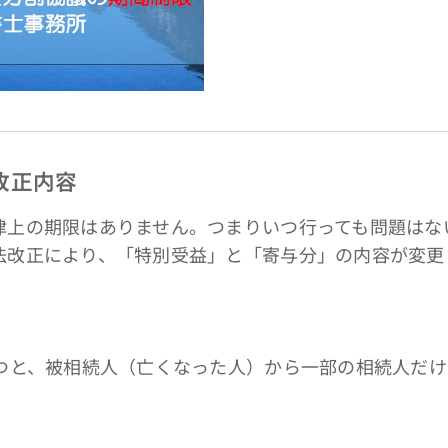
改正内容
上の期限はありません。つまりいつ行っても問題はな
法改正により、「特別受益」と「寄与分」の内容が変更
と、被相続人（亡くなった人）から一部の相続人だけ