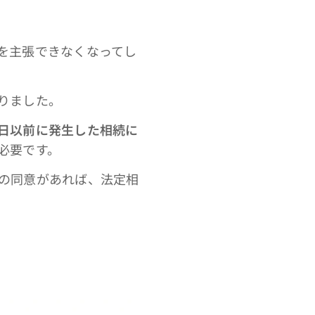
を主張できなくなってし
りました。
日以前に発生した相続に
必要です。
の同意があれば、法定相