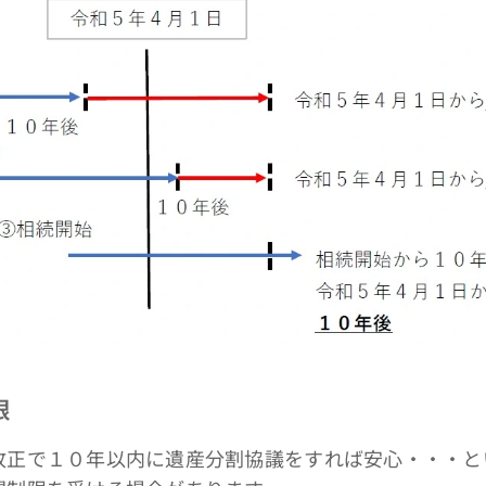
限
正で１０年以内に遺産分割協議をすれば安心・・・と