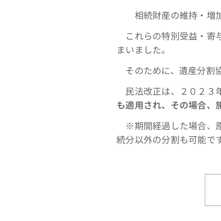
相続財産の維持・増加
これらの特別受益・寄与
まいました。
そのために、遺産分割
民法改正は、２０２３年
も適用され、その場合、
※期間経過した場合、原
続分以外の分割も可能で