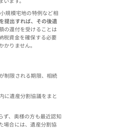
まいます。
小規模宅地の特例など相
を提出すれば、その後遺
額の還付を受けることは
納税資金を確保する必要
かかりません。
が制限される期限、相続
内に遺産分割協議をまと
らず、奥様の方も最近認知
た場合には、遺産分割協