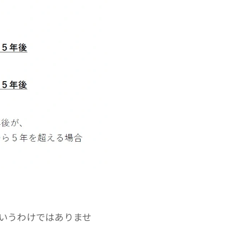
いうわけではありませ