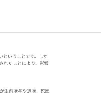
いということです。しか
されたことにより、影響
が生前贈与や遺贈、死因