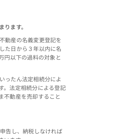
まります。
不動産の名義変更登記を
した日から３年以内に名
0万円以下の過料の対象と
いったん法定相続分によ
す。法定相続分による登記
ま不動産を売却すること
申告し、納税しなければ