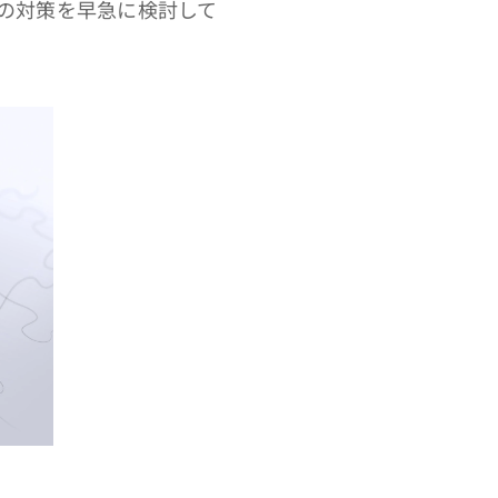
の対策を早急に検討して