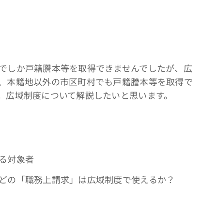
でしか戸籍謄本等を取得できませんでしたが、広
、本籍地以外の市区町村でも戸籍謄本等を取得で
。広域制度について解説したいと思います。
る対象者
どの「職務上請求」は広域制度で使えるか？