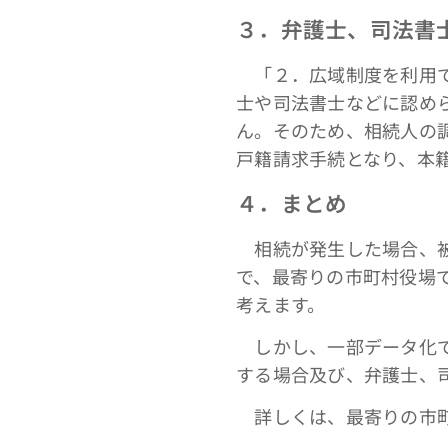
３．弁護士、司法書
「２．広域制度を利用で
士や司法書士などに認め
ん。そのため、相続人の
戸籍請求手続となり、本
４．まとめ
相続が発生した場合、被
で、最寄りの市町村役場
考えます。
しかし、一部データ化で
する場合及び、弁護士、
詳しくは、最寄りの市町