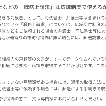
士などの「職務上請求」は広域制度で使える
きる対象者」として、司法書士、弁護士等は含まれて
られている「職務上請求」については、広域交付制度の
調査などをご依頼される場合の弁護士、司法書士等によ
籍地が最寄りの市町村役場に無い場合には、郵送請求と
相続人の戸籍等の文書が、すべてデータ化されている
で相続に必要な戸籍類を取得することが可能です。この
きていない戸籍類がある場合には、通常の取得方法に
司法書士等に依頼する場合には、郵送による手続きで取
村役場の窓口、又は専門家にお問い合わせください。