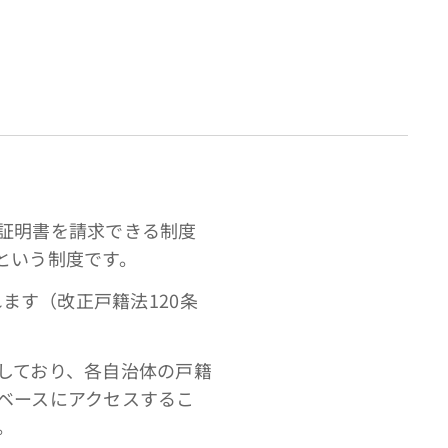
証明書を請求できる制度
という制度です。
ます（改正戸籍法120条
しており、各自治体の戸籍
ベースにアクセスするこ
。