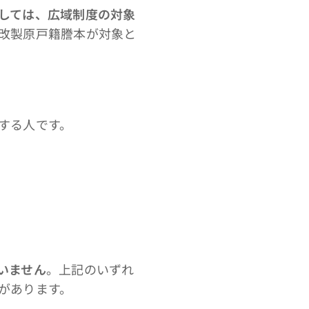
しては、広域制度の対象
改製原戸籍謄本が対象と
する人です。
いません
。上記のいずれ
があります。