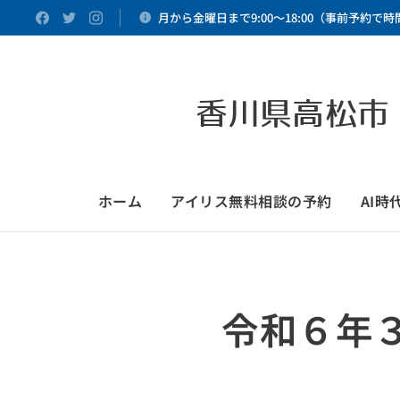
月から金曜日まで9:00～18:00（事前予約で
香川県高松市
ホーム
アイリス無料相談の予約
AI
令和６年