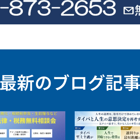
最新のブログ記