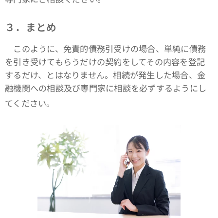
３．まとめ
このように、免責的債務引受けの場合、単純に債務
を引き受けてもらうだけの契約をしてその内容を登記
するだけ、とはなりません。相続が発生した場合、金
融機関への相談及び専門家に相談を必ずするようにし
てください。