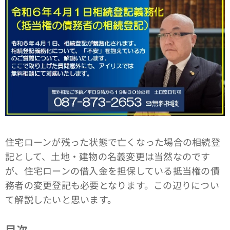
住宅ローンが残った状態で亡くなった場合の相続登
記として、土地・建物の名義変更は当然なのです
が、住宅ローンの借入金を担保している抵当権の債
務者の変更登記も必要となります。この辺りについ
て解説したいと思います。
目次