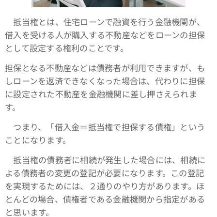
抵当権とは、住宅ローンで融資を行う金融機関が、
借入を受ける人が購入する不動産などをローンの担保
として設定する権利のことです。
担保となる不動産などは債務者が利用できますが、も
しローンを返済できなくなった場合は、代わりに担保
に設定された不動産を金融機関に差し押さえられま
す。
つまり、「借入金＝抵当権で担保する債権」という
ことになります。
抵当権の債務者に相続が発生した場合には、相続に
よる債務者の変更の登記が必要になります。この登記
を実現するためには、２通りのやり方があります。ほ
とんどの場合、債権者である金融機関から指定がある
と思います。