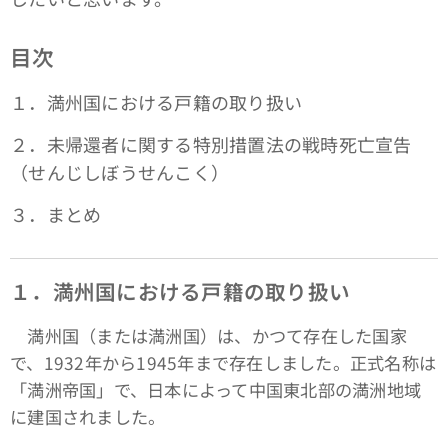
目次
１．満州国における戸籍の取り扱い
２．未帰還者に関する特別措置法の戦時死亡宣告
（せんじしぼうせんこく）
３．まとめ
１．満州国における戸籍の取り扱い
満州国（または満洲国）は、かつて存在した国家
で、1932年から1945年まで存在しました。正式名称は
「満洲帝国」で、日本によって中国東北部の満洲地域
に建国されました。