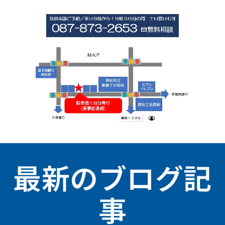
最新のブログ記
事