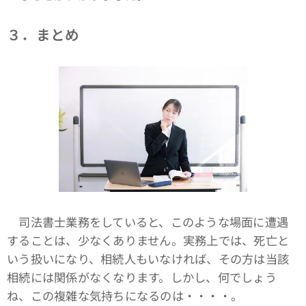
３．まとめ
司法書士業務をしていると、このような場面に遭遇
することは、少なくありません。実務上では、死亡と
いう扱いになり、相続人もいなければ、その方は当該
相続には関係がなくなります。しかし、何でしょう
ね、この複雑な気持ちになるのは・・・・。