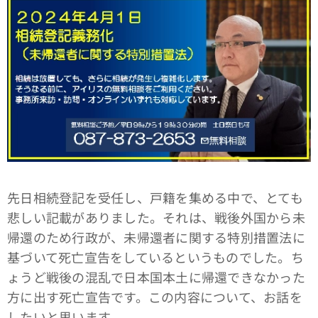
先日相続登記を受任し、戸籍を集める中で、とても
悲しい記載がありました。それは、戦後外国から未
帰還のため行政が、未帰還者に関する特別措置法に
基づいて死亡宣告をしているというものでした。ち
ょうど戦後の混乱で日本国本土に帰還できなかった
方に出す死亡宣告です。この内容について、お話を
したいと思います。