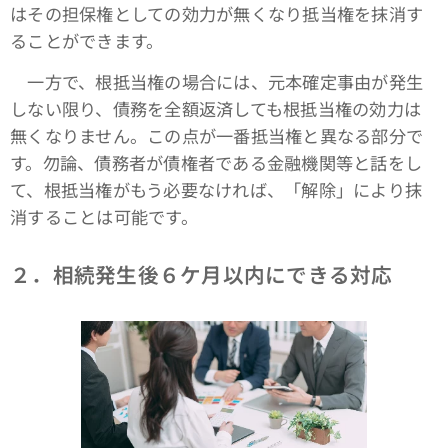
はその担保権としての効力が無くなり抵当権を抹消す
ることができます。
一方で、根抵当権の場合には、元本確定事由が発生
しない限り、債務を全額返済しても根抵当権の効力は
無くなりません。この点が一番抵当権と異なる部分で
す。勿論、債務者が債権者である金融機関等と話をし
て、根抵当権がもう必要なければ、「解除」により抹
消することは可能です。
２．相続発生後６ケ月以内にできる対応