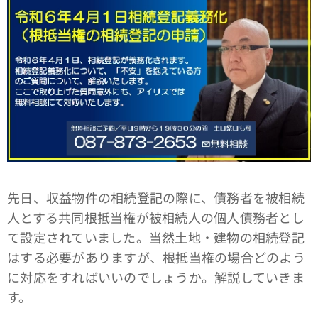
先日、収益物件の相続登記の際に、債務者を被相続
人とする共同根抵当権が被相続人の個人債務者とし
て設定されていました。当然土地・建物の相続登記
はする必要がありますが、根抵当権の場合どのよう
に対応をすればいいのでしょうか。解説していきま
す。