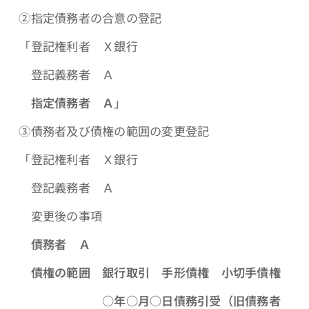
➁指定債務者の合意の登記
「登記権利者 Ｘ銀行
登記義務者 Ａ
指定債務者 Ａ
」
③債務者及び債権の範囲の変更登記
「登記権利者 Ｘ銀行
登記義務者 Ａ
変更後の事項
債務者 Ａ
債権の範囲 銀行取引 手形債権 小切手債権
○年○月○日債務引受（旧債務者