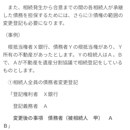
また、相続発生から合意までの間の各相続人が承継
した債務を担保するためには、さらに③債権の範囲の
変更登記も必要になります。
（事例）
根抵当権者Ｘ銀行、債務者Ｙの根抵当権があり、Ｙ
所有の不動産があったとします。Ｙの相続人はＡ，Ｂ
で、Ａが不動産を遺産分割協議で相続登記をしている
ものとします。
①相続人全員の債務者変更登記
「登記権利者 Ｘ銀行
登記義務者 Ａ
変更後の事項 債務者（被相続人 甲） Ａ
Ｂ
」