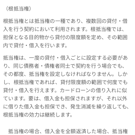
（根抵当権）
根抵当権とは抵当権の一種であり、複数回の貸付・借
入を行う契約において利用されます。根抵当権では、
担保となる目的物から貸付の限度額を定め、その範囲
内で貸付・借入を行います。
抵当権は、一度の貸付・借入ごとに設定する必要があ
り、同じ債務者・債権者同士で契約を行う場合でも、
その都度、抵当権を設定しなければなりません。しか
し、根抵当権であれば、貸付限度額の範囲で何度でも
貸付・借入を行えます。カードローンの借り入れに似
ています。要は、借入金も担保されますが、それ以外
に借りた借入金も担保でき、発生消滅を繰り返しても、
根抵当権の効力は継続します。
抵当権の場合、借入金を全額返済した場合、抵当権