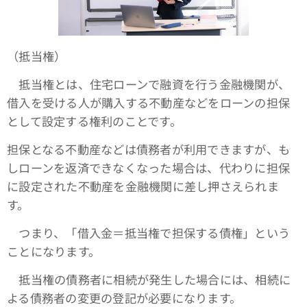
（抵当権）
抵当権とは、住宅ローンで融資を行う金融機関が、
借入を受ける人が購入する不動産などをローンの担保
として設定する権利のことです。
担保となる不動産などは債務者が利用できますが、も
しローンを返済できなくなった場合は、代わりに担保
に設定された不動産を金融機関に差し押さえられま
す。
つまり、「借入金＝抵当権で担保する債権」という
ことになります。
抵当権の債務者に相続が発生した場合には、相続に
よる債務者の変更の登記が必要になります。