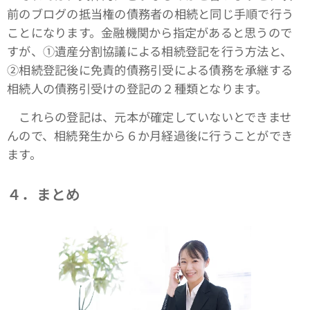
前のブログの抵当権の債務者の相続と同じ手順で行う
ことになります。金融機関から指定があると思うので
すが、①遺産分割協議による相続登記を行う方法と、
➁相続登記後に免責的債務引受による債務を承継する
相続人の債務引受けの登記の２種類となります。
これらの登記は、元本が確定していないとできませ
んので、相続発生から６か月経過後に行うことができ
ます。
４．まとめ