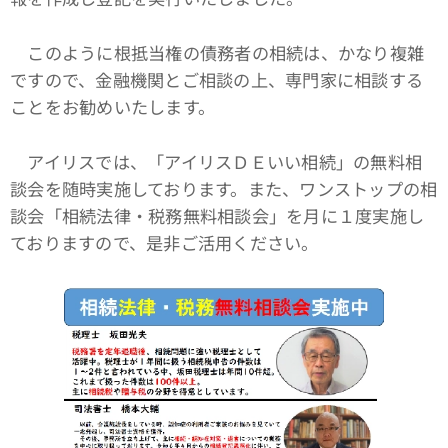
このように根抵当権の債務者の相続は、かなり複雑
ですので、金融機関とご相談の上、専門家に相談する
ことをお勧めいたします。
アイリスでは、「アイリスＤＥいい相続」の無料相
談会を随時実施しております。また、ワンストップの相
談会「相続法律・税務無料相談会」を月に１度実施し
ておりますので、是非ご活用ください。