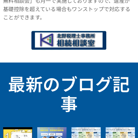
無料相談会」も月一で実施しておりますので、遺産が
基礎控除を超えている場合もワンストップで対応する
ことができます。
最新のブログ記
事