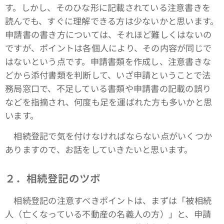
す。しかし、そのひな形に記載されている注意書きを
読んでも、すぐに理解できる方は少ないかと思います。
申請書の書き方については、それほど難しくはないの
ですが、ポイントは各個人により、その内容が同じで
はないという点です。申請書類を作成し、注意書きな
どから添付書類を判断して、いざ申請ということで法
務局窓口で、不足している書類や申請書の記載の誤り
などを指摘され、何度も足を運ばれた方も多いかと思
います。
相続登記で気を付けなければならない点がいくつか
ありますので、お話をしていきたいと思います。
２．相続登記のツボ
相続登記の注意すべきポイントは、まずは「被相続
人（亡くなっている不動産の名義人の方）」と、申請