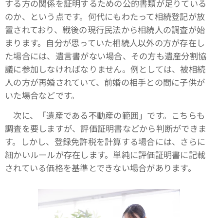
する方の関係を証明するための公的書類が足りている
のか、という点です。何代にもわたって相続登記が放
置されており、戦後の現行民法から相続人の調査が始
まります。自分が思っていた相続人以外の方が存在し
た場合には、遺言書がない場合、その方も遺産分割協
議に参加しなければなりません。例としては、被相続
人の方が再婚されていて、前婚の相手との間に子供が
いた場合などです。
次に、「遺産である不動産の範囲」です。こちらも
調査を要しますが、評価証明書などから判断ができま
す。しかし、登録免許税を計算する場合には、さらに
細かいルールが存在します。単純に評価証明書に記載
されている価格を基準とできない場合があります。