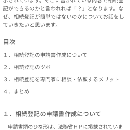
示されています。そこに書かれている内容で相続登
記ができるのかと言われれば「？」となります。な
ぜ、相続登記が簡単ではないのかについてお話をし
ていきたいと思います。
目次
１．相続登記の申請書作成について
２．相続登記のツボ
３．相続登記を専門家に相談・依頼するメリット
４．まとめ
１．相続登記の申請書作成について
申請書類のひな形は、法務省ＨＰに掲載されていま