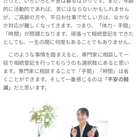
たりと、いろいろと不安は募るばかりです。まだ、年齢
的に活動的であれば、苦にはならないかもしれません
が、ご高齢の方や、平日お仕事で忙しい方は、なかな
か対応が難しくなってきます。つまり、「体力・手間」
「時間」が問題となります。頑張って相続登記をできた
としても、一生の間に何度もあることでもありません。
このような事情を踏まえると、専門家に相談して一
括で相続登記を行ってもらうのも選択肢にあると思い
ます。専門家に相談することで「手間」「時間」は省
くことができます。そして一番感じるのは
「不安の軽
減」
だと思います。