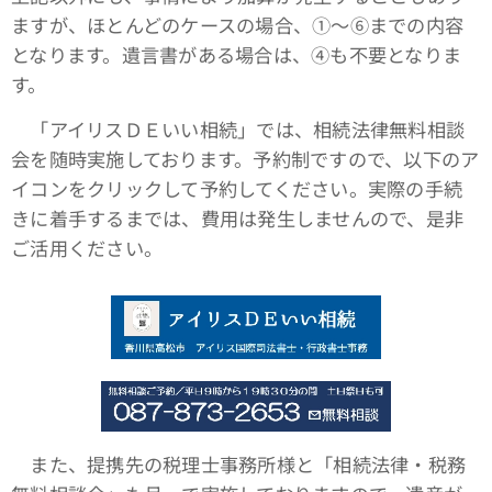
ますが、ほとんどのケースの場合、①～⑥までの内容
となります。遺言書がある場合は、④も不要となりま
す。
「アイリスＤＥいい相続」では、相続法律無料相談
会を随時実施しております。予約制ですので、以下のア
イコンをクリックして予約してください。実際の手続
きに着手するまでは、費用は発生しませんので、是非
ご活用ください。
また、提携先の税理士事務所様と「相続法律・税務