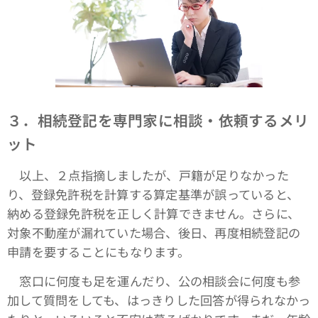
３．相続登記を専門家に相談・依頼するメリ
ット
以上、２点指摘しましたが、戸籍が足りなかった
り、登録免許税を計算する算定基準が誤っていると、
納める登録免許税を正しく計算できません。さらに、
対象不動産が漏れていた場合、後日、再度相続登記の
申請を要することにもなります。
窓口に何度も足を運んだり、公の相談会に何度も参
加して質問をしても、はっきりした回答が得られなかっ