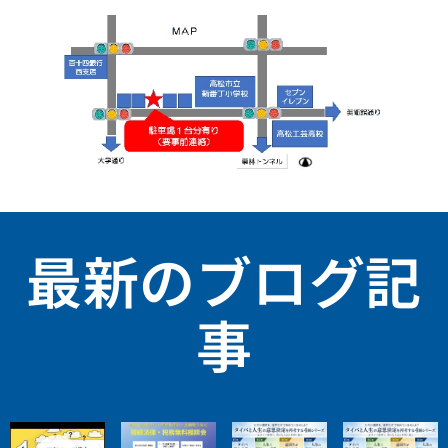
最新のブログ記
事