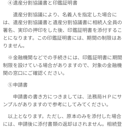
④遺産分割協議書と印鑑証明書
遺産分割協議により、名義人を指定した場合に
は、遺産分割協議書と遺産分割協議書に相続人全員の
署名、実印の押印をした後、印鑑証明書を添付するこ
とになります。この印鑑証明書には、期間の制限はあ
りません。
※金融機関などでの手続きには、印鑑証明書に期間
制限を設けている場合がありますので、対象の金融機
関の窓口にご確認ください。
➄申請書
申請書の書き方につきましては、法務局ＨＰにサ
ンプルがありますので参考にしてみてください。
以上となります。ただし、原本のみを添付した場合
には、申請後に添付書類の返却はされません。相続登