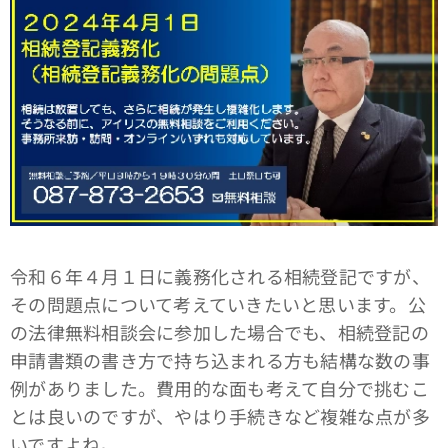
令和６年４月１日に義務化される相続登記ですが、
その問題点について考えていきたいと思います。公
の法律無料相談会に参加した場合でも、相続登記の
申請書類の書き方で持ち込まれる方も結構な数の事
例がありました。費用的な面も考えて自分で挑むこ
とは良いのですが、やはり手続きなど複雑な点が多
いですよね。