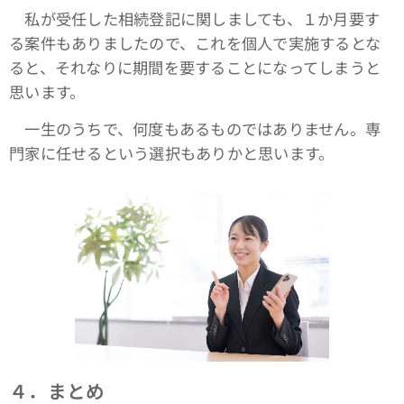
私が受任した相続登記に関しましても、１か月要す
る案件もありましたので、これを個人で実施するとな
ると、それなりに期間を要することになってしまうと
思います。
一生のうちで、何度もあるものではありません。専
門家に任せるという選択もありかと思います。
４．まとめ