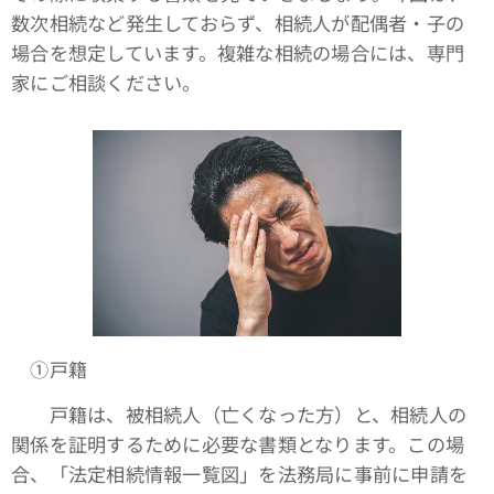
数次相続など発生しておらず、相続人が配偶者・子の
場合を想定しています。複雑な相続の場合には、専門
家にご相談ください。
①戸籍
戸籍は、被相続人（亡くなった方）と、相続人の
関係を証明するために必要な書類となります。この場
合、「法定相続情報一覧図」を法務局に事前に申請を