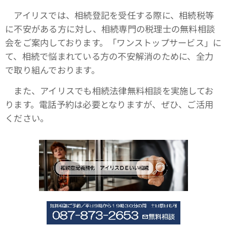
アイリスでは、相続登記を受任する際に、相続税等
に不安がある方に対し、相続専門の税理士の無料相談
会をご案内しております。「ワンストップサービス」に
て、相続で悩まれている方の不安解消のために、全力
で取り組んでおります。
また、アイリスでも相続法律無料相談を実施してお
ります。電話予約は必要となりますが、ぜひ、ご活用
ください。