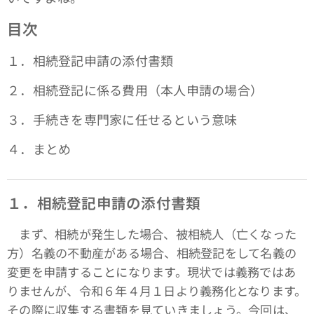
目次
１．相続登記申請の添付書類
２．相続登記に係る費用（本人申請の場合）
３．手続きを専門家に任せるという意味
４．まとめ
１．相続登記申請の添付書類
まず、相続が発生した場合、被相続人（亡くなった
方）名義の不動産がある場合、相続登記をして名義の
変更を申請することになります。現状では義務ではあ
りませんが、令和６年４月１日より義務化となります。
その際に収集する書類を見ていきましょう。今回は、