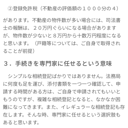
➁登録免許税（不動産の評価額の１０００分の４）
があります。不動産の物件数が多い場合には、司法書
士の報酬は、２０万円ぐらいになる場合があります
が、物件数が少ないと８万円から十数万円程度になる
と思います。（戸籍等については、ご自身で取得され
ることが前提）
３．手続きを専門家に任せるという意味
シンプルな相続登記ばかりではありません。法務局
に何度も足を運び、添付書類を一つ一つ確認して、申
請する時間がある方は、ご自身で申請されてもいいと
もうのですが、複雑な相続登記となると、なかなか困
難になってきます。また、イレギュラーな相続登記も存
在します。そんな時、専門家に任せるという選択肢も
あると思います。