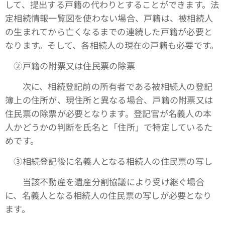
して、提出する戸籍の代わりとすることができます。法
定相続情報一覧図を使わない場合、戸籍は、被相続人
の生まれてから亡くなるまでの連続した戸籍が必要と
なります。そして、各相続人の現在の戸籍も必要です。
➁戸籍の附票又は住民票の除票
次に、相続登記前の所有者である被相続人の登記
簿上の住所が、現住所と異なる場合、戸籍の附票又は
住民票の除票が必要となります。登記官が名義人の本
人かどうかの判断を氏名と「住所」で特定しているた
めです。
③相続登記後に名義人となる相続人の住民票の写し
当該不動産を遺産分割協議により受け継ぐ場合
に、名義人となる相続人の住民票の写しが必要となり
ます。