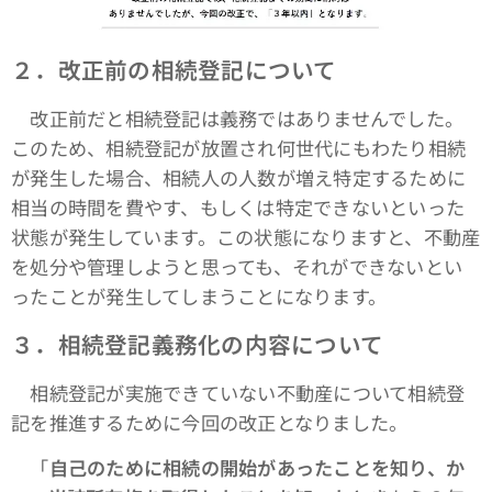
２．改正前の相続登記について
改正前だと相続登記は義務ではありませんでした。
このため、相続登記が放置され何世代にもわたり相続
が発生した場合、相続人の人数が増え特定するために
相当の時間を費やす、もしくは特定できないといった
状態が発生しています。この状態になりますと、不動産
を処分や管理しようと思っても、それができないとい
ったことが発生してしまうことになります。
３．相続登記義務化の内容について
相続登記が実施できていない不動産について相続登
記を推進するために今回の改正となりました。
「
自己のために相続の開始があったことを知り、か