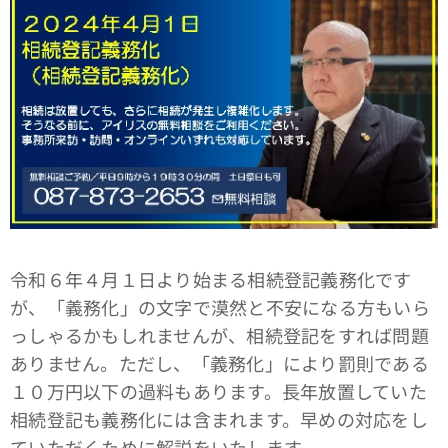
令和６年４月１日より始まる相続登記義務化です
が、「義務化」の文字で漠然と不安になる方もいら
っしゃるかもしれませんが、相続登記をすれば問題
ありません。ただし、「義務化」により罰則である
１０万円以下の過料もあります。長年放置していた
相続登記も義務化には含まれます。早めの対応をし
ていただくために解説をいたします。