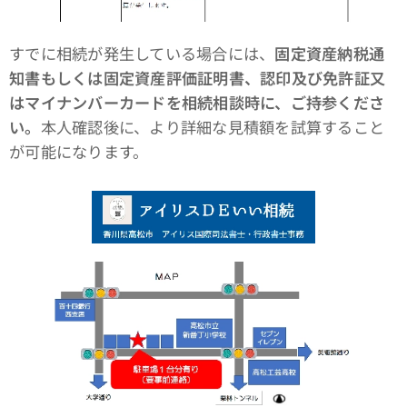
すでに相続が発生している場合には、
固定資産納税通
知書もしくは固定資産評価証明書、認印及び免許証又
はマイナンバーカードを相続相談時に、ご持参くださ
い。
本人確認後に、より詳細な見積額を試算すること
が可能になります。