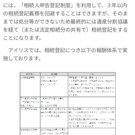
には、「相続人申告登記制度」を利用して、３年以内
の相続登記義務を回避することはできますが、そのま
までは処分等ができないため最終的には遺産分割協議
を経て（または法定相続分の共有で）相続登記をする
ことになります。
アイリスでは、相続登記につき以下の報酬体系で実
施しております。