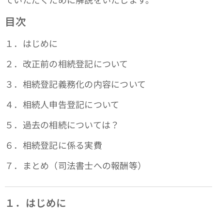
目次
１．はじめに
２．改正前の相続登記について
３．相続登記義務化の内容について
４．相続人申告登記について
５．過去の相続については？
６．相続登記に係る実費
７．まとめ（司法書士への報酬等）
１．はじめに