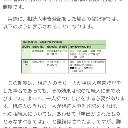
制度です。
実際に、相続人申告登記をした場合の登記簿では、
以下のように表示されることになります。
この制度は、相続人のうち一人が相続人申告登記を
した場合であっても、その効果は他の相続人にまで及
びません。よって、一人ずつ申し出をする必要がありま
す。相続人のうちの一人が相続人申告登記をすれば、
他の相続人についても、あわせて「申出がされたもの
とみなすべきでは」、と議論はされたようですが、詳