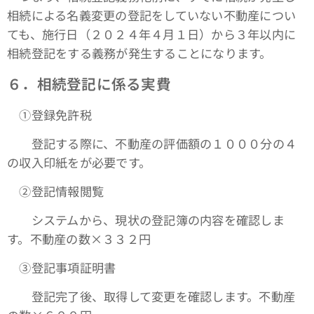
相続による名義変更の登記をしていない不動産につい
ても、施行日（２０２４年４月１日）から３年以内に
相続登記をする義務が発生することになります。
６．相続登記に係る実費
①登録免許税
登記する際に、不動産の評価額の１０００分の４
の収入印紙をが必要です。
➁登記情報閲覧
システムから、現状の登記簿の内容を確認しま
す。不動産の数×３３２円
③登記事項証明書
登記完了後、取得して変更を確認します。不動産