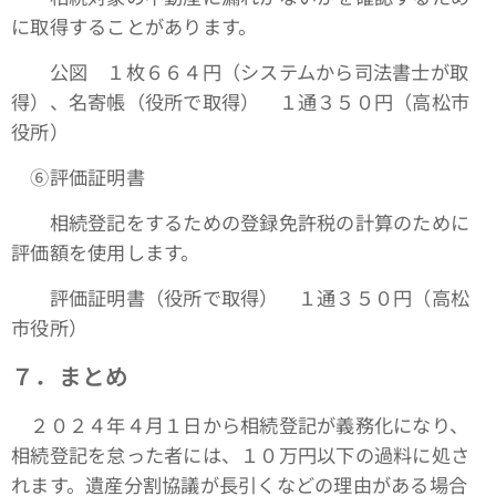
に取得することがあります。
公図 １枚６６４円（システムから司法書士が取
得）、名寄帳（役所で取得） １通３５０円（高松市
役所）
⑥評価証明書
相続登記をするための登録免許税の計算のために
評価額を使用します。
評価証明書（役所で取得） １通３５０円（高松
市役所）
７．まとめ
２０２４年４月１日から相続登記が義務化になり、
相続登記を怠った者には、１０万円以下の過料に処さ
れます。遺産分割協議が長引くなどの理由がある場合