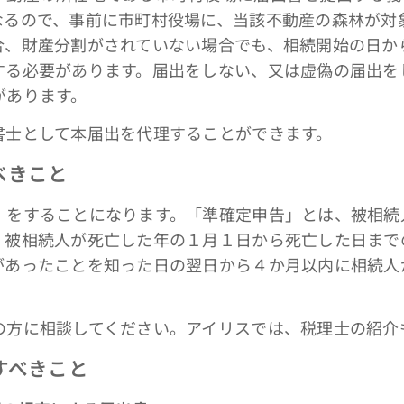
なるので、事前に市町村役場に、当該不動産の森林が対
合、財産分割がされていない場合でも、相続開始の日か
する必要があります。届出をしない、又は虚偽の届出を
があります。
士として本届出を代理することができます。
べきこと
」をすることになります。「準確定申告」とは、被相続
、被相続人が死亡した年の１月１日から死亡した日まで
があったことを知った日の翌日から４か月以内に相続人
に相談してください。アイリスでは、税理士の紹介
すべきこと