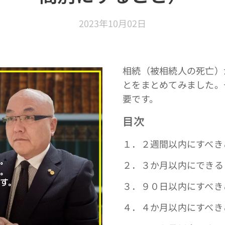
2023年10月02日
相続（被相続人の死亡）
とをまとめてみました。
要です。
目次
１．２週間以内にすべき
２．３か月以内にできる
３．９０日以内にすべき
４．４か月以内にすべき