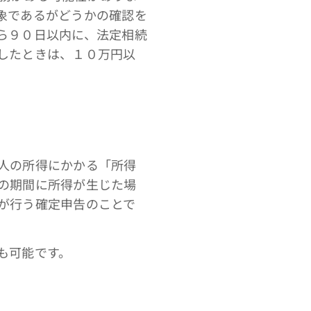
象であるがどうかの確認を
ら９０日以内に、法定相続
したときは、１０万円以
人の所得にかかる「所得
の期間に所得が生じた場
が行う確定申告のことで
も可能です。