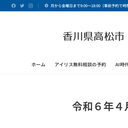
月から金曜日まで9:00～18:00（事前予約で
香川県高松市
ホーム
アイリス無料相談の予約
AI
令和６年４