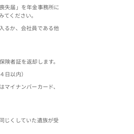
喪失届」を年金事務所に
みてください。
入るか、会社員である他
保険者証を返却します。
４日以内）
はマイナンバーカード、
同じくしていた遺族が受