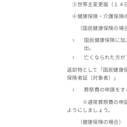
③世帯主変更届（１４日
④健康保険・介護保険の
（国民健康保険の場
国民健康保険に加
出。
亡くなられた方が
返却物として「国民健康
保険者証（対象者）」
葬祭費の申請をす
※通常葬祭費の申請は
ようにしましょう。
（健康保険の場合）