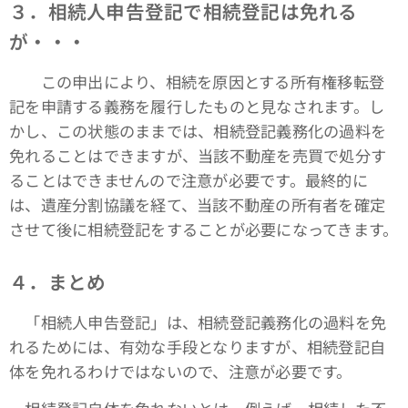
３．相続人申告登記で相続登記は免れる
が・・・
この申出により、相続を原因とする所有権移転登
記を申請する義務を履行したものと見なされます。し
かし、この状態のままでは、相続登記義務化の過料を
免れることはできますが、当該不動産を売買で処分す
ることはできませんので注意が必要です。最終的に
は、遺産分割協議を経て、当該不動産の所有者を確定
させて後に相続登記をすることが必要になってきます。
４．まとめ
「相続人申告登記」は、相続登記義務化の過料を免
れるためには、有効な手段となりますが、相続登記自
体を免れるわけではないので、注意が必要です。