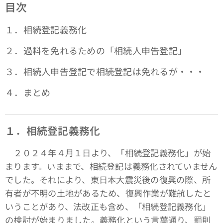
目次
１．相続登記義務化
２．過料を免れるための「相続人申告登記」
３．相続人申告登記で相続登記は免れるが・・・
４．まとめ
１．相続登記義務化
２０２４年４月１日より、「相続登記義務化」が始
まります。いままで、相続登記は義務化されていません
でした。それにより、東日本大震災後の復興の際、所
有者が不明の土地があるため、復興作業が難航したと
いうことがあり、法改正も含め、「相続登記義務化」
の検討が始まりました。義務化という言葉通り、罰則