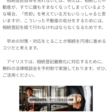
相続登記自体を免れないとは、例えば、相続した不
動産が、すでに誰もすまなくなってしまっているよう
な場合、「売却」を考えている方もいらっしゃると思
いますが、こういった不動産の処分をするためには、
相続登記を経て行わなければならなくなるためです。
早めの対策・対応をとることが相続を円滑に進める
コツだと考えます。
アイリスでは、相続登記義務化に対応するために、
無料の法律相談会を予約制で実施しております。ぜひ、
ご活用ください。