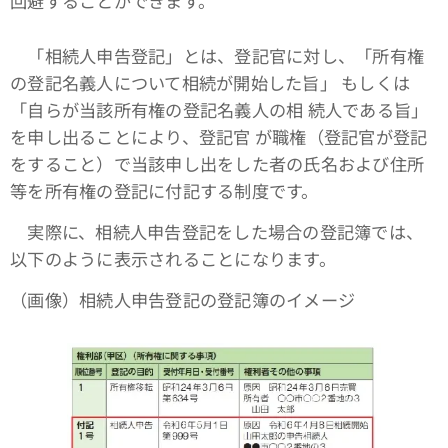
回避することができます。
「相続人申告登記」とは、登記官に対し、「所有権
の登記名義人について相続が開始した旨」 もしくは
「自らが当該所有権の登記名義人の相 続人である旨」
を申し出ることにより、登記官 が職権（登記官が登記
をすること）で当該申し出をした者の氏名および住所
等を所有権の登記に付記する制度です。
実際に、相続人申告登記をした場合の登記簿では、
以下のように表示されることになります。
（画像）相続人申告登記の登記簿のイメージ