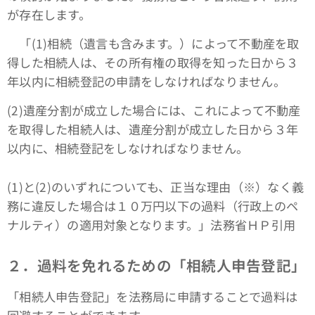
が存在します。
「(1)相続（遺言も含みます。）によって不動産を取
得した相続人は、その所有権の取得を知った日から３
年以内に相続登記の申請をしなければなりません。
(2)遺産分割が成立した場合には、これによって不動産
を取得した相続人は、遺産分割が成立した日から３年
以内に、相続登記をしなければなりません。
(1)と(2)のいずれについても、正当な理由（※）なく義
務に違反した場合は１０万円以下の過料（行政上のペ
ナルティ）の適用対象となります。」法務省ＨＰ引用
２．過料を免れるための「相続人申告登記」
「相続人申告登記」を法務局に申請することで過料は