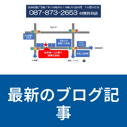
最新のブログ記
事