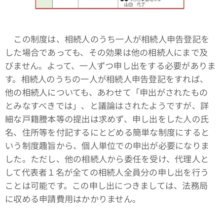
この制度は、相続人のうち一人が相続人申告登記を
した場合であっても、その効果は他の相続人にまで及
びません。よって、一人ずつ申し出をする必要がありま
す。相続人のうちの一人が相続人申告登記をすれば、
他の相続人についても、あわせて「申出がされたもの
とみなすべきでは」、と議論はされたようですが、詳
細な戸籍謄本等の提出は求めず、申し出をした人の氏
名、住所等を付記するにとどめる簡単な制度にすると
いう制度趣旨から、個人単位での申出が必要になりま
した。ただし、他の相続人から委任を受け、代理人と
して代表者１名が全ての相続人全員分の申し出を行う
ことは可能です。この申し出につきましては、法務局
に収める申請費用はかかりません。