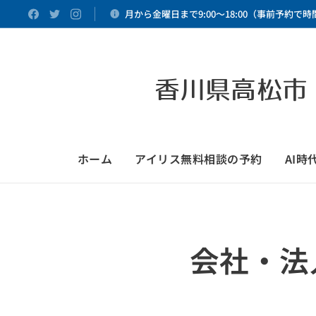
月から金曜日まで9:00～18:00（事前予約で
香川県高松市
ホーム
アイリス無料相談の予約
AI
会社・法