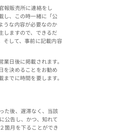
官報販売所に連絡をし
載し、この時一緒に「公
ような内容が必要なのか
生しますので、できるだ
。そして、事前に記載内容
営業日後に掲載されます。
日を決めることをお勧め
載までに時間を要します。
った後、遅滞なく、当該
に公告し、かつ、知れて
２箇月を下ることができ