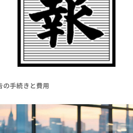
告の手続きと費用