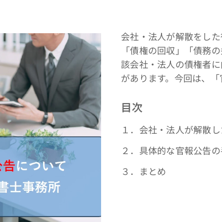
会社・法人が解散をした
「債権の回収」「債務の
該会社・法人の債権者に
があります。今回は、「
目次
１．会社・法人が解散し
２．具体的な官報公告の
３．まとめ