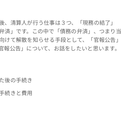
後、清算人が行う仕事は３つ、「現務の結了」
弁済」です。この中で「債務の弁済」、つまり当
向けて解散を知らせる手段として、「官報公告」
官報公告」について、お話をしたいと思います。
た後の手続き
手続きと費用