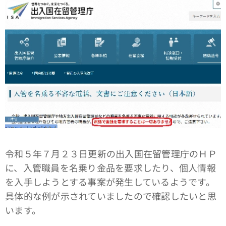
令和５年７月２３日更新の出入国在留管理庁のＨＰ
に、入管職員を名乗り金品を要求したり、個人情報
を入手しようとする事案が発生しているようです。
具体的な例が示されていましたので確認したいと思
います。