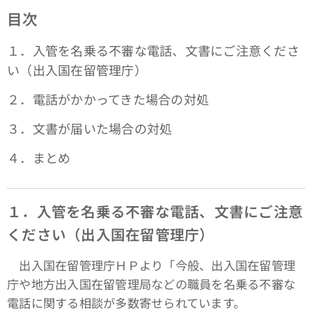
目次
１．入管を名乗る不審な電話、文書にご注意くださ
い（出入国在留管理庁）
２．電話がかかってきた場合の対処
３．文書が届いた場合の対処
４．まとめ
１．入管を名乗る不審な電話、文書にご注意
ください（出入国在留管理庁）
出入国在留管理庁ＨＰより「今般、出入国在留管理
庁や地方出入国在留管理局などの職員を名乗る不審な
電話に関する相談が多数寄せられています。