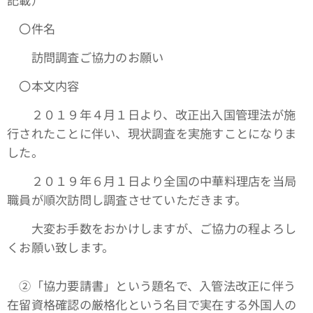
〇件名
訪問調査ご協力のお願い
〇本文内容
２０１９年４月１日より、改正出入国管理法が施
行されたことに伴い、現状調査を実施すことになりま
した。
２０１９年６月１日より全国の中華料理店を当局
職員が順次訪問し調査させていただきます。
大変お手数をおかけしますが、ご協力の程よろし
くお願い致します。
➁「協力要請書」という題名で、入管法改正に伴う
在留資格確認の厳格化という名目で実在する外国人の