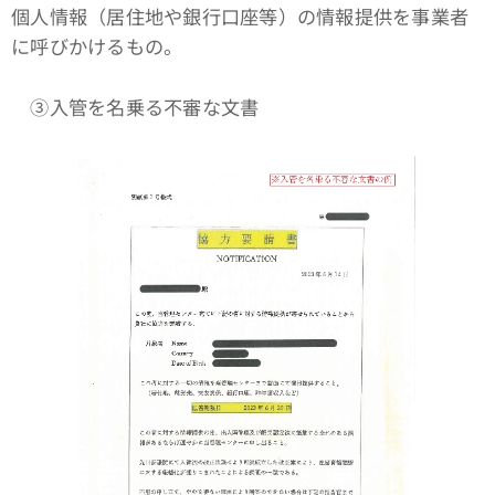
個人情報（居住地や銀行口座等）の情報提供を事業者
に呼びかけるもの。
③入管を名乗る不審な文書