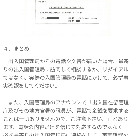
４．まとめ
出入国管理局からの電話や文書が届いた場合、最寄
りの出入国管理局に訪問して相談するか、リダイアル
ではなく、実際の入国管理局の電話にかけて、必ず事
実確認をしてください。
また、入国管理局のアナウンスで「出入国在留管理
庁及びその地方官署の職員が、電話で金銭を要求する
ことは一切ありませんので、ご注意下さい。」とあり
ます。電話の内容だけを信じて対応するのではなく、
必ず最寄りの出入国管理局に連絡をして、事実確認を