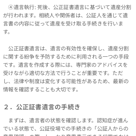
④遺言執行: 死後、公正証書遺言に基づいて遺産分割
が行われます。相続人や関係者は、公証人を通じて遺
言書の内容に従って遺産を受け取る手続きを行いま
す。
公正証書遺言は、遺言の有効性を確保し、遺産分割
に関する紛争を予防するために利用される一つの手段
です。遺言を作成する際には、専門家のアドバイスを
受けながら適切な方法で行うことが重要です。ただ
し、法律や制度は変化する可能性があるため、最新の
情報を確認することも大切です。
２．公正証書遺言の手続き
まずは、遺言者の状態を確認します。認知症が進ん
でいる状態で、公証役場での手続きの「公証人からの