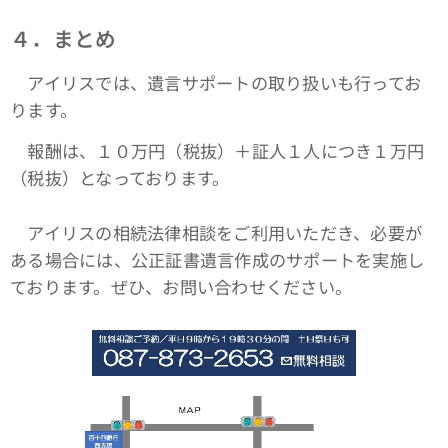
４．まとめ
アイリスでは、遺言サポートの取り扱いも行ってお
ります。
報酬は、１０万円（税抜）＋証人１人につき１万円
（税抜）となっております。
アイリスの相続法律相談をご利用いただき、必要が
ある場合には、公正証書遺言作成のサポートを実施し
ております。ぜひ、お問い合わせください。