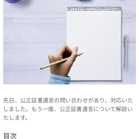
先日、公正証書遺言の問い合わせがあり、対応いた
しました。もう一度、公正証書遺言について解説い
たします。
目次