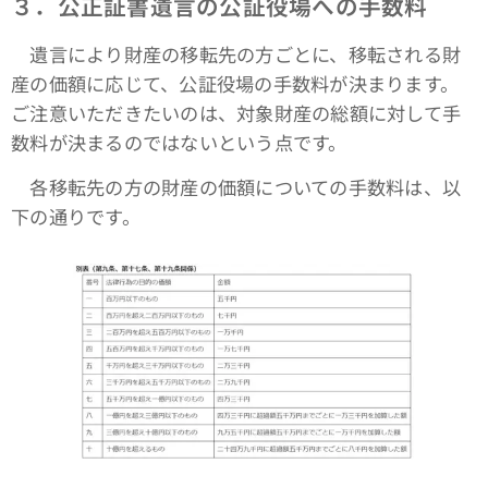
３．公正証書遺言の公証役場への手数料
遺言により財産の移転先の方ごとに、移転される財
産の価額に応じて、公証役場の手数料が決まります。
ご注意いただきたいのは、対象財産の総額に対して手
数料が決まるのではないという点です。
各移転先の方の財産の価額についての手数料は、以
下の通りです。