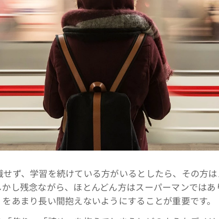
せず、学習を続けている方がいるとしたら、その方は
しかし残念ながら、ほとんどん方はスーパーマンではあ
」をあまり長い間抱えないようにすることが重要です。