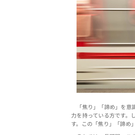
「焦り」「諦め」を意識
力を持っている方です。
す。この「焦り」「諦め