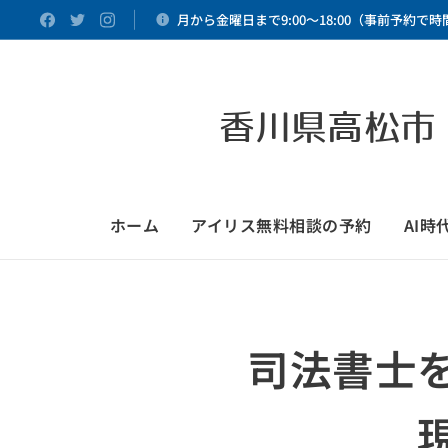
月から金曜日まで9:00～18:00（事前予約で
香川県高松市
ホーム
アイリス無料相談の予約
AI
司法書士