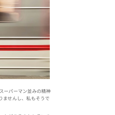
スーパーマン並みの精神
りませんし、私もそうで