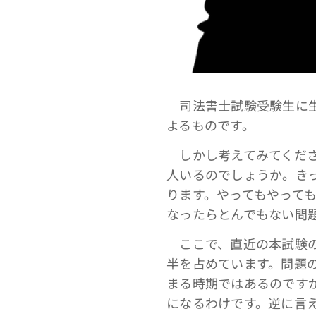
司法書士試験受験生に生
よるものです。
しかし考えてみてくださ
人いるのでしょうか。き
ります。やってもやって
なったらとんでもない問
ここで、直近の本試験の
半を占めています。問題
まる時期ではあるのです
になるわけです。逆に言