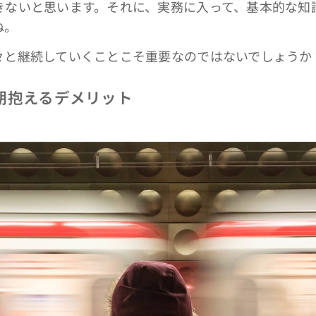
きないと思います。それに、実務に入って、基本的な知
ね。
と継続していくことこそ重要なのではないでしょうか
期抱えるデメリット