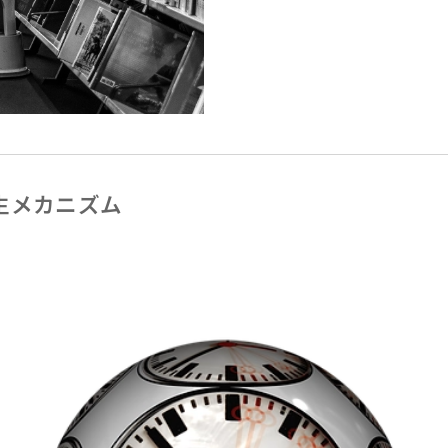
生メカニズム