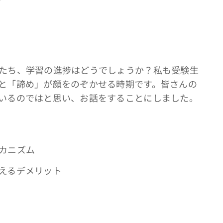
たち、学習の進捗はどうでしょうか？私も受験生
と「諦め」が顔をのぞかせる時期です。皆さんの
いるのではと思い、お話をすることにしました。
カニズム
えるデメリット