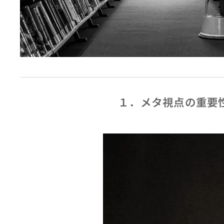
１．メタ視点の重要