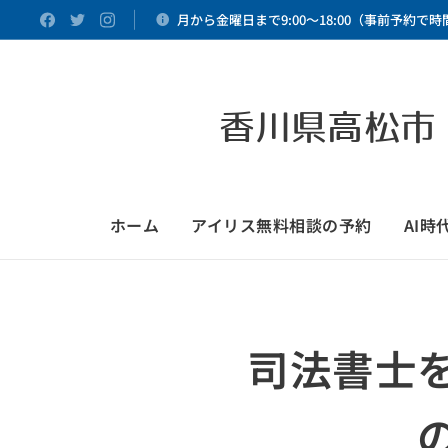
月から金曜日まで9:00～18:00（事前予約で
香川県高松市
ホーム
アイリス無料相談の予約
AI
司法書士