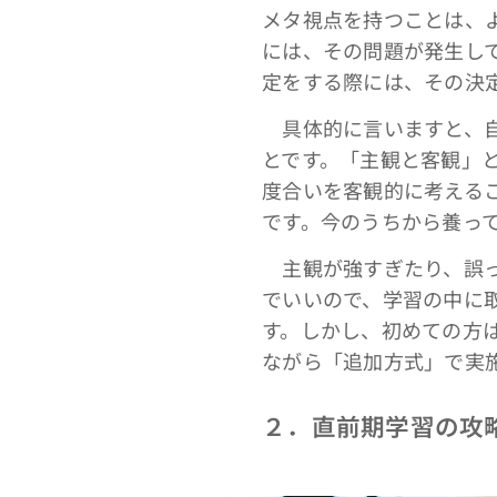
メタ視点を持つことは、
には、その問題が発生し
定をする際には、その決
具体的に言いますと、自
とです。「主観と客観」
度合いを客観的に考える
です。今のうちから養っ
主観が強すぎたり、誤っ
でいいので、学習の中に
す。しかし、初めての方
ながら「追加方式」で実
２．直前期学習の攻