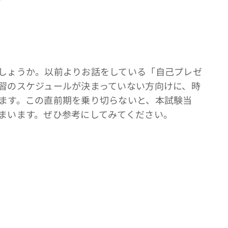
しょうか。以前よりお話をしている「自己プレゼ
習のスケジュールが決まっていない方向けに、時
ます。この直前期を乗り切らないと、本試験当
まいます。ぜひ参考にしてみてください。