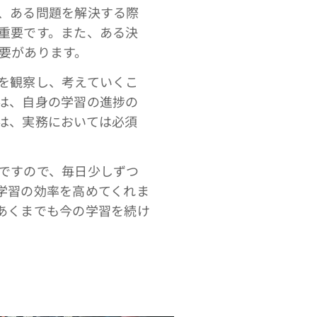
、ある問題を解決する際
重要です。また、ある決
要があります。
を観察し、考えていくこ
は、自身の学習の進捗の
は、実務においては必須
ですので、毎日少しずつ
学習の効率を高めてくれま
あくまでも今の学習を続け