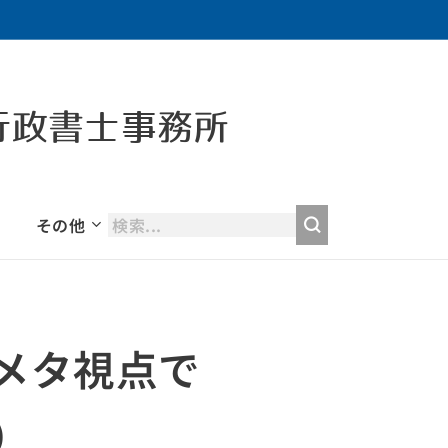
行政書士事務所
その他
メタ視点で
）