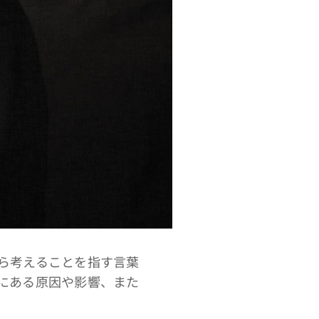
ら考えることを指す言葉
にある原因や影響、また