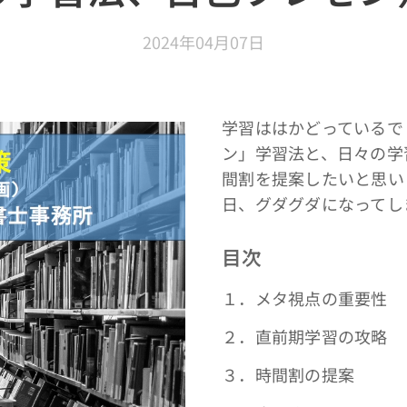
2024年04月07日
学習ははかどっているで
ン」学習法と、日々の学
間割を提案したいと思い
日、グダグダになってし
目次
１．メタ視点の重要性
２．直前期学習の攻略
３．時間割の提案