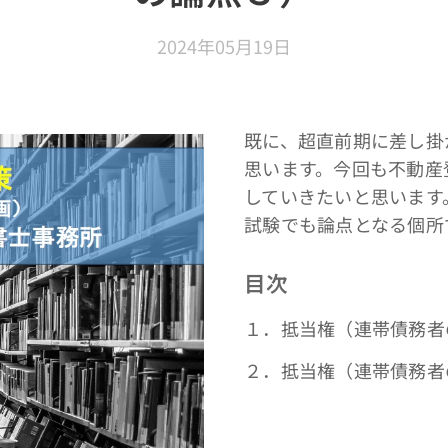
2024年05月19日
既に、超直前期に差し掛
思います。今回も不動産
していきたいと思います
試験でも論点となる個所
目次
１．抵当権（連帯債務者
２．抵当権（連帯債務者