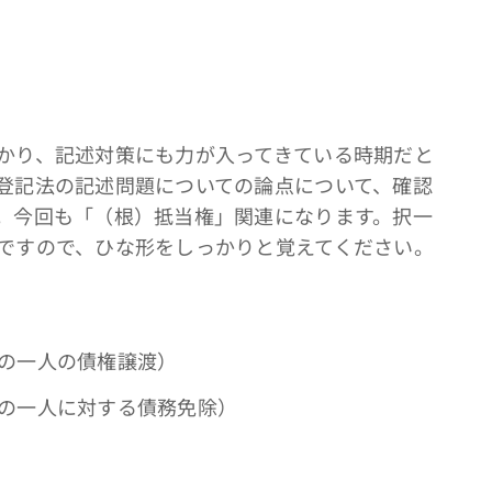
かり、記述対策にも力が入ってきている時期だと
登記法の記述問題についての論点について、確認
。今回も「（根）抵当権」関連になります。択一
ですので、ひな形をしっかりと覚えてください。
の一人の債権譲渡）
の一人に対する債務免除）