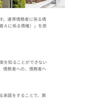
す。連帯債務者に係る債
者Ａに係る債権）」を原
実を知ることができない
、債務者への、債務者へ
る承諾をすることで、第