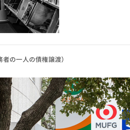
務者の一人の債権譲渡）