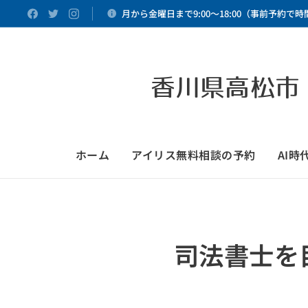
月から金曜日まで9:00～18:00（事前予約で
香川県高松市
ホーム
アイリス無料相談の予約
AI
司法書士を