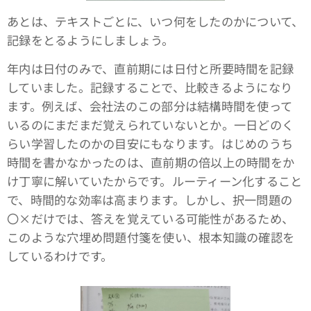
あとは、テキストごとに、いつ何をしたのかについて、
記録をとるようにしましょう。
年内は日付のみで、直前期には日付と所要時間を記録
していました。記録することで、比較きるようになり
ます。例えば、会社法のこの部分は結構時間を使って
いるのにまだまだ覚えられていないとか。一日どのく
らい学習したのかの目安にもなります。はじめのうち
時間を書かなかったのは、直前期の倍以上の時間をか
け丁寧に解いていたからです。ルーティーン化すること
で、時間的な効率は高まります。しかし、択一問題の
〇×だけでは、答えを覚えている可能性があるため、
このような穴埋め問題付箋を使い、根本知識の確認を
しているわけです。