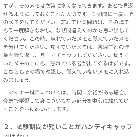
すが、そのメモは次第に多くなってきます。あとで見返
せるようにしておくことが大切です。１週間に一度、そ
のメモを見てください。忘れている問題は、その場で
もう一度解きなおし、なぜ間違えたのかを思い出して
ください。この時、忘れていたメモと覚えていたメモ
を分けてください。覚えていたメモは、各週ごとの作
業を繰り返し、月一でチェックしてください。覚えて
いたメモの中にも、忘れている者が出てくるはずです。
こちらもその場で確認し、覚えていないメモに入れ込
みましょう。
マイナー科目については、時間に余裕がある場合、
今まで学習して身についてない部分を中心に触れてい
くことをお勧めいたします。
２．試験期間が短いことがハンディキャップ
ではない