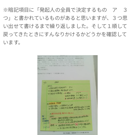
※暗記項目に「発起人の全員で決定するもの ア ３
つ」と書かれているものがあると思いますが、３つ思
い出せて書けるまで繰り返しました。そして１順して
戻ってきたときにすんなりかけるかどうかを確認して
います。