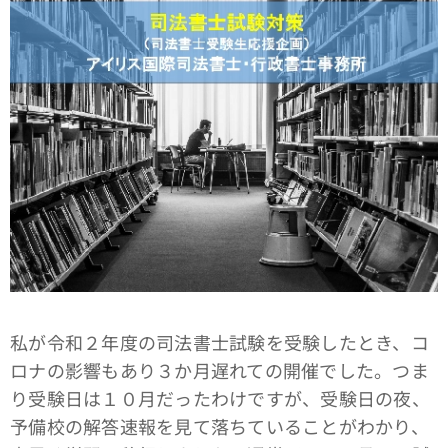
私が令和２年度の司法書士試験を受験したとき、コ
ロナの影響もあり３か月遅れての開催でした。つま
り受験日は１０月だったわけですが、受験日の夜、
予備校の解答速報を見て落ちていることがわかり、