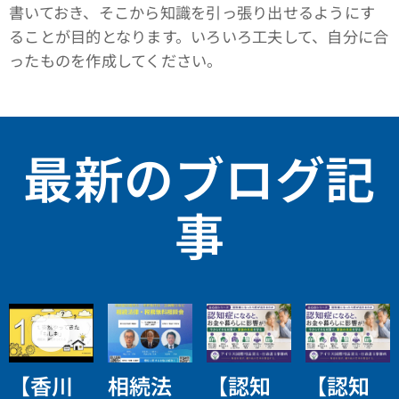
書いておき、そこから知識を引っ張り出せるようにす
ることが目的となります。いろいろ工夫して、自分に合
ったものを作成してください。
最新のブログ記
事
【香川
相続法
【認知
【認知