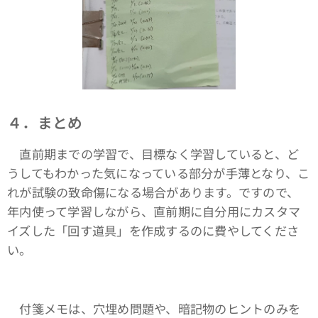
４．まとめ
直前期までの学習で、目標なく学習していると、ど
うしてもわかった気になっている部分が手薄となり、こ
れが試験の致命傷になる場合があります。ですので、
年内使って学習しながら、直前期に自分用にカスタマ
イズした「回す道具」を作成するのに費やしてくださ
い。
付箋メモは、穴埋め問題や、暗記物のヒントのみを