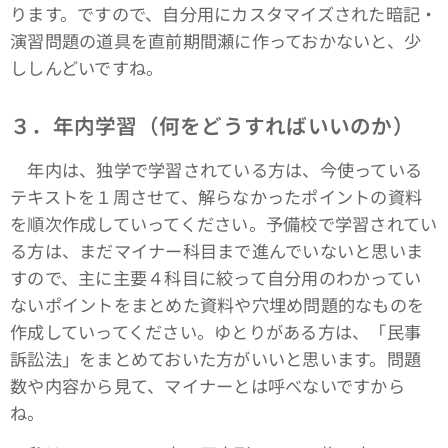
ります。ですので、自分用にカスタマイズされた暗記・
演習問題の道具を直前期間瀬に作っておかないと、少
ししんどいですね。
３．年内学習（何をどうすればいいのか）
年内は、独学で学習されている方は、今使っている
テキストを１周させて、解らなかったポイントの資料
を順次作成していってください。予備校で学習されてい
る方は、まだマイナー科目まで進んでいないと思いま
すので、主に主要４科目に絞って自分用のわかってい
ないポイントをまとめた資料や穴埋め問題的なものを
作成していってください。ゆとりがある方は、「民事
訴訟法」をまとめておいた方がいいと思います。問題
数や内容から見て、マイナーとは呼べないですから
ね。