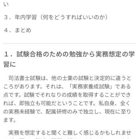
い
３．年内学習（何をどうすればいいのか）
４．まとめ
１．試験合格のための勉強から実務想定の学
習に
司法書士試験は、他の士業の試験と決定的に違うと
ころがあります。それは、「実務家養成試験」である
点です。試験でそれなりの成績を取得することができ
れば、即独立も可能だということです。私自身、全く
の実務未経験で、配属研修のみで独立し、現在に至り
ます。
実務を想定すると聞くと難しく感じるかもしれませ