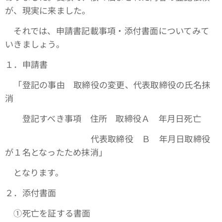
が、現実に来ました。
それでは、申請書記載事項・添付書面についてみて
いきましょう。
１．申請書
「登記の事由 取締役の変更、代表取締役の氏名抹
消
登記すべき事項 住所 取締役Ａ 年月日死亡
代表取締役 Ｂ 年月日取締役
が１名となったため抹消」
となります。
２．添付書面
①死亡を証する書面