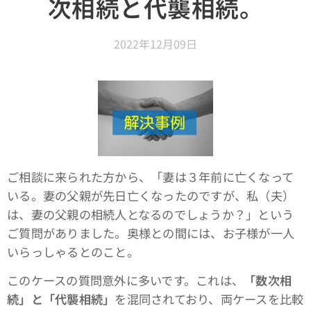
次相続と代襲相続。
2022年12月09日
ご相談に来られた方から、「妻は３年前に亡くなって
いる。妻の父親が先日亡くなったのですが、私（夫）
は、妻の父親の相続人となるのでしょうか？」という
ご質問がありました。奥様との間には、お子様が一人
いらっしゃるとのこと。
このケースの質問意外に多いです。これは、
「数次相
続」と「代襲相続」
を混同されており、両ケースを比較