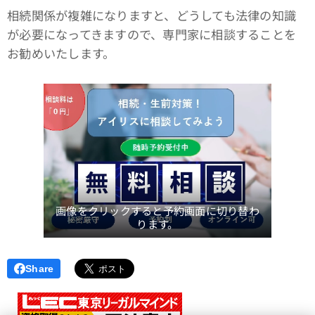
相続関係が複雑になりますと、どうしても法律の知識
が必要になってきますので、専門家に相談することを
お勧めいたします。
画像をクリックすると予約画面に切り替わ
ります。
Share