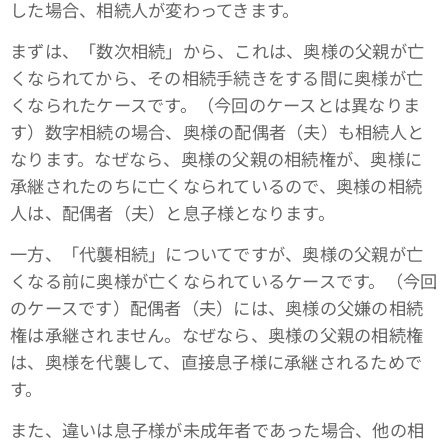
した場合、相続人が変わってきます。
まずは、「数次相続」から、これは、奥様の父親が亡
くなられてから、その相続手続きをする間に奥様が亡
くなられたケースです。（今回のケースとは異なりま
す）数字相続の場合、奥様の配偶者（夫）も相続人と
なります。なぜなら、奥様の父親の相続権が、奥様に
承継されたのちに亡くなられているので、奥様の相続
人は、配偶者（夫）と息子様となります。
一方、「代襲相続」についてですが、奥様の父親が亡
くなる前に奥様が亡くなられているケースです。（今回
のケースです）配偶者（夫）には、奥様の父嫌の相続
権は承継されません。なぜなら、奥様の父親の相続権
は、奥様を代襲して、直接息子様に承継されるためで
す。
また、違いは息子様が未成年者であった場合、他の相