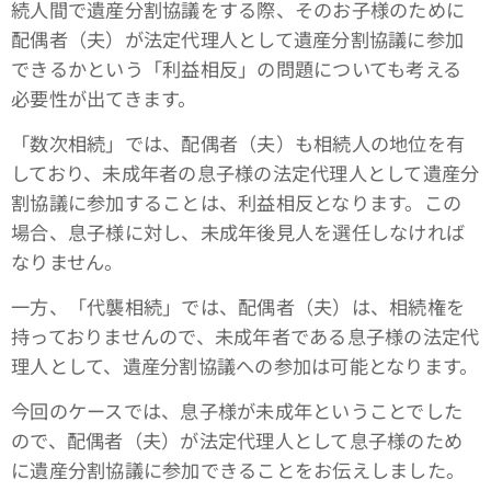
続人間で遺産分割協議をする際、そのお子様のために
配偶者（夫）が法定代理人として遺産分割協議に参加
できるかという「利益相反」の問題についても考える
必要性が出てきます。
「数次相続」では、配偶者（夫）も相続人の地位を有
しており、未成年者の息子様の法定代理人として遺産分
割協議に参加することは、利益相反となります。この
場合、息子様に対し、未成年後見人を選任しなければ
なりません。
一方、「代襲相続」では、配偶者（夫）は、相続権を
持っておりませんので、未成年者である息子様の法定代
理人として、遺産分割協議への参加は可能となります。
今回のケースでは、息子様が未成年ということでした
ので、配偶者（夫）が法定代理人として息子様のため
に遺産分割協議に参加できることをお伝えしました。