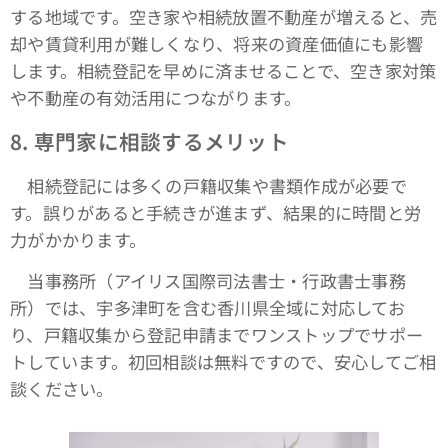
する地域です。空き家や相続放置不動産が増えると、売
却や賃貸利用が難しくなり、将来の資産価値にも影響
します。相続登記を早めに済ませることで、空き家対策
や不動産の有効活用につながります。
8.
専門家に相談するメリット
相続登記には多くの戸籍収集や書類作成が必要で
す。誤りがあると手続きが進まず、結果的に時間と労
力がかかります。
当事務所（アイリス国際司法書士・行政書士事務
所）では、宇多津町を含む香川県全域に対応してお
り、戸籍収集から登記申請までワンストップでサポー
トしています。初回相談は無料ですので、安心してご相
談ください。