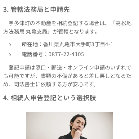
3.
管轄法務局と申請先
宇多津町の不動産を相続登記する場合は、「高松地
方法務局 丸亀支局」が管轄となります。
所在地
：香川県丸亀市大手町3丁目4-1
電話番号
：0877-22-4105
登記申請は窓口・郵送・オンライン申請のいずれで
も可能ですが、書類の不備があると差し戻しとなるた
め、司法書士に依頼する方が安心です。
4.
相続人申告登記という選択肢