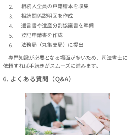
相続人全員の戸籍謄本を収集
相続関係説明図を作成
遺言書や遺産分割協議書を準備
登記申請書を作成
法務局（丸亀支局）に提出
専門知識が必要となる場面が多いため、司法書士に
依頼すれば手続きがスムーズに進みます。
6.
よくある質問（Q&A）