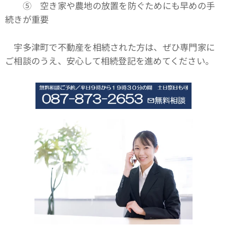
➄ 空き家や農地の放置を防ぐためにも早めの手
続きが重要
宇多津町で不動産を相続された方は、ぜひ専門家に
ご相談のうえ、安心して相続登記を進めてください。