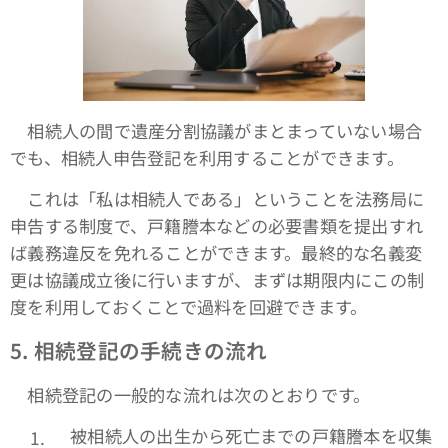
相続人の間で遺産分割協議がまとまっていない場合
でも、相続人申告登記を利用することができます。
これは「私は相続人である」ということを法務局に
申告する制度で、戸籍謄本などの必要書類を提出すれ
ば義務違反を免れることができます。最終的な名義変
更は協議成立後に行いますが、まずは期限内にこの制
度を利用しておくことで過料を回避できます。
5.
相続登記の手続きの流れ
相続登記の一般的な流れは次のとおりです。
被相続人の出生から死亡までの戸籍謄本を収集