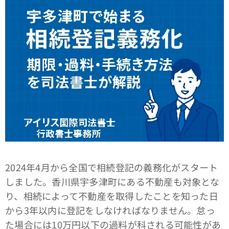
2024年4月から全国で相続登記の義務化がスタート
しました。香川県宇多津町にある不動産も対象とな
り、相続によって不動産を取得したことを知った日
から3年以内に登記をしなければなりません。怠っ
た場合には10万円以下の過料が科される可能性があ