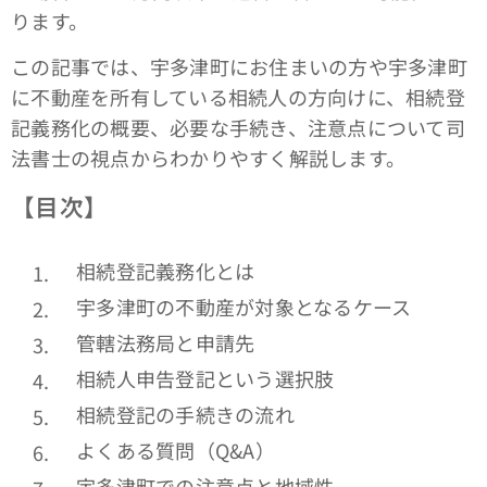
ります。
この記事では、宇多津町にお住まいの方や宇多津町
に不動産を所有している相続人の方向けに、相続登
記義務化の概要、必要な手続き、注意点について司
法書士の視点からわかりやすく解説します。
【目次】
相続登記義務化とは
宇多津町の不動産が対象となるケース
管轄法務局と申請先
相続人申告登記という選択肢
相続登記の手続きの流れ
よくある質問（Q&A）
宇多津町での注意点と地域性