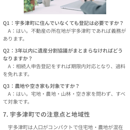
Q1
：宇多津町に住んでいなくても登記は必要ですか？
A：はい。不動産の所在地が宇多津町であれば義務が
あります。
Q2
：3年以内に遺産分割協議がまとまらなければどう
なりますか？
A：相続人申告登記をすれば期限内対応となり、過料
を免れます。
Q3
：農地や空き家も対象ですか？
A：はい。宅地・農地・山林・空き家を問わず、すべ
て対象です。
7.
宇多津町での注意点と地域性
宇多津町は人口がコンパクトで住宅地・農地が混在