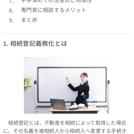
専門家に相談するメリット
まとめ
1.
相続登記義務化とは
相続登記とは、不動産を相続によって取得した場合
に、その名義を被相続人から相続人へ変更する手続き