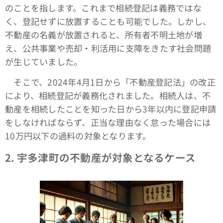
のことを指します。これまで相続登記は義務ではな
く、登記せずに放置することも可能でした。しかし、
不動産の名義が放置されると、所有者不明土地が増
え、公共事業や売却・利活用に支障をきたす社会問題
が生じていました。
そこで、2024年4月1日から「不動産登記法」の改正
により、相続登記が義務化されました。相続人は、不
動産を相続したことを知った日から3年以内に登記申請
をしなければならず、正当な理由なく怠った場合には
10万円以下の過料の対象となります。
2.
宇多津町の不動産が対象となるケース