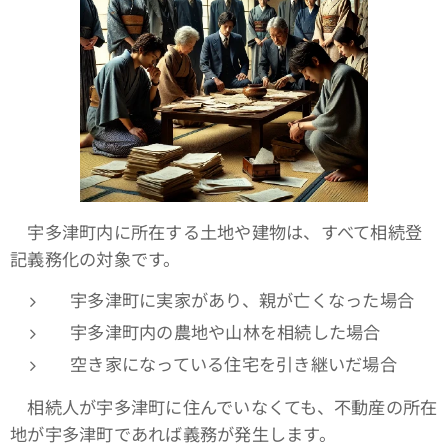
宇多津町内に所在する土地や建物は、すべて相続登
記義務化の対象です。
宇多津町に実家があり、親が亡くなった場合
宇多津町内の農地や山林を相続した場合
空き家になっている住宅を引き継いだ場合
相続人が宇多津町に住んでいなくても、不動産の所在
地が宇多津町であれば義務が発生します。