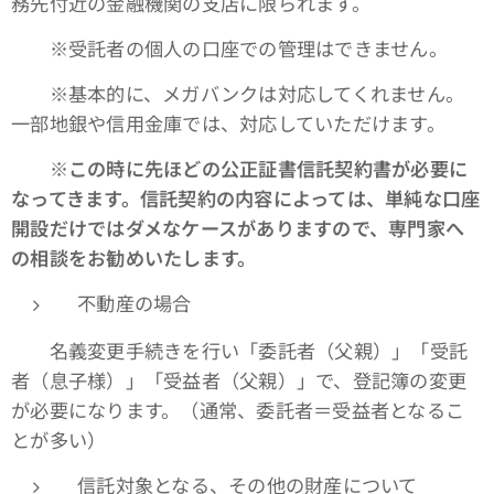
務先付近の金融機関の支店に限られます。
※受託者の個人の口座での管理はできません。
※基本的に、メガバンクは対応してくれません。
一部地銀や信用金庫では、対応していただけます。
※この時に先ほどの公正証書信託契約書が必要に
なってきます。信託契約の内容によっては、単純な口座
開設だけではダメなケースがありますので、専門家へ
の相談をお勧めいたします。
不動産の場合
名義変更手続きを行い「委託者（父親）」「受託
者（息子様）」「受益者（父親）」で、登記簿の変更
が必要になります。（通常、委託者＝受益者となるこ
とが多い）
信託対象となる、その他の財産について