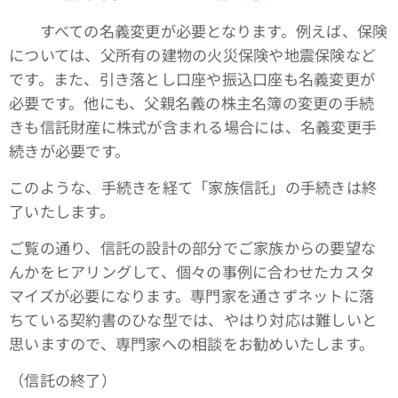
すべての名義変更が必要となります。例えば、保険
については、父所有の建物の火災保険や地震保険など
です。また、引き落とし口座や振込口座も名義変更が
必要です。他にも、父親名義の株主名簿の変更の手続
きも信託財産に株式が含まれる場合には、名義変更手
続きが必要です。
このような、手続きを経て「家族信託」の手続きは終
了いたします。
ご覧の通り、信託の設計の部分でご家族からの要望な
んかをヒアリングして、個々の事例に合わせたカスタ
マイズが必要になります。専門家を通さずネットに落
ちている契約書のひな型では、やはり対応は難しいと
思いますので、専門家への相談をお勧めいたします。
（信託の終了）