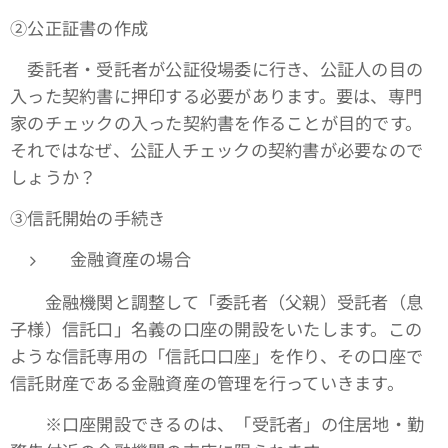
➁公正証書の作成
委託者・受託者が公証役場委に行き、公証人の目の
入った契約書に押印する必要があります。要は、専門
家のチェックの入った契約書を作ることが目的です。
それではなぜ、公証人チェックの契約書が必要なので
しょうか？
③信託開始の手続き
金融資産の場合
金融機関と調整して「委託者（父親）受託者（息
子様）信託口」名義の口座の開設をいたします。この
ような信託専用の「信託口口座」を作り、その口座で
信託財産である金融資産の管理を行っていきます。
※口座開設できるのは、「受託者」の住居地・勤