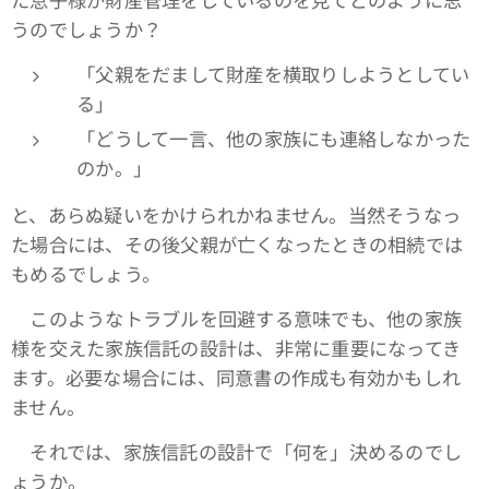
うのでしょうか？
「父親をだまして財産を横取りしようとしてい
る」
「どうして一言、他の家族にも連絡しなかった
のか。」
と、あらぬ疑いをかけられかねません。当然そうなっ
た場合には、その後父親が亡くなったときの相続では
もめるでしょう。
このようなトラブルを回避する意味でも、他の家族
様を交えた家族信託の設計は、非常に重要になってき
ます。必要な場合には、同意書の作成も有効かもしれ
ません。
それでは、家族信託の設計で「何を」決めるのでし
ょうか。