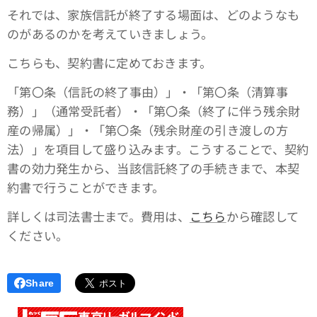
それでは、家族信託が終了する場面は、どのようなも
のがあるのかを考えていきましょう。
こちらも、契約書に定めておきます。
「第〇条（信託の終了事由）」・「第〇条（清算事
務）」（通常受託者）・「第〇条（終了に伴う残余財
産の帰属）」・「第〇条（残余財産の引き渡しの方
法）」を項目して盛り込みます。こうすることで、契約
書の効力発生から、当該信託終了の手続きまで、本契
約書で行うことができます。
詳しくは司法書士まで。費用は、
こちら
から確認して
ください。
Share