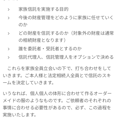
家族信託を実施する目的
今後の財産管理をどのように家族に任せていく
のか
どの財産を信託するのか（対象外の財産は通常
の相続財産となります）
誰を委託者・受託者とするのか
信託代理人、信託管理人をオプションで決める
これらを家族全員立会いの下で、打ち合わせをして
いきます。ご本人様と法定相続人全員とで信託のスキ
ームを決定していきます。
いうなれば、個人個人の体形に合わせて作るオーダー
メイドの服のようなものです。ご依頼者のそれぞれの
事情に合わせる必要性があるので、必ず、この過程を
実施いたします。