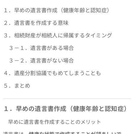
１．早めの遺言書作成（健康年齢と認知症）
２．遺言書を作成する意味
３．相続財産が相続人に帰属するタイミング
３－１．遺言書がある場合
３－２．遺言書がない場合
４．遺産分割協議でもめてしまうことも
５．まとめ
１．早めの遺言書作成（健康年齢と認知症）
早めに遺言書を作成することのメリット
遺言書は、
健康な状態で作成することが望ましいで