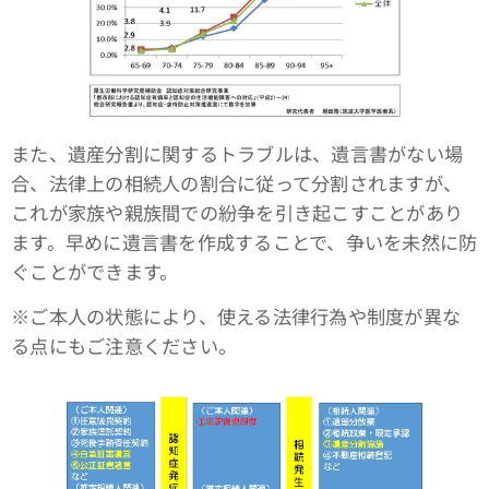
また、遺産分割に関するトラブルは、遺言書がない場
合、法律上の相続人の割合に従って分割されますが、
これが家族や親族間での紛争を引き起こすことがあり
ます。早めに遺言書を作成することで、争いを未然に防
ぐことができます。
※ご本人の状態により、使える法律行為や制度が異な
る点にもご注意ください。