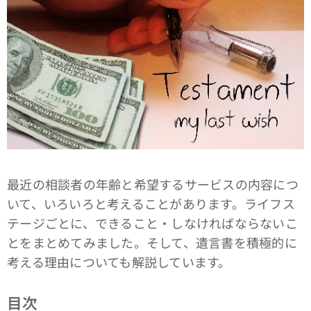
最近の相談者の年齢と希望するサービスの内容につ
いて、いろいろと考えることがあります。ライフス
テージごとに、できること・しなければならないこ
とをまとめてみました。そして、遺言書を積極的に
考える理由についても解説しています。
目次