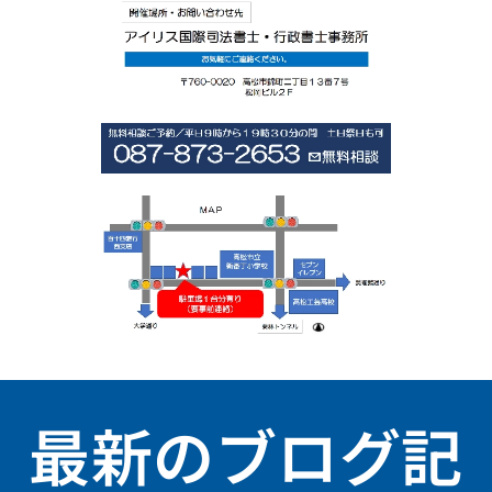
最新のブログ記