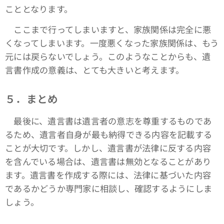
こととなります。
ここまで行ってしまいますと、家族関係は完全に悪
くなってしまいます。一度悪くなった家族関係は、もう
元には戻らないでしょう。このようなことからも、遺
言書作成の意義は、とても大きいと考えます。
５．まとめ
最後に、遺言書は遺言者の意志を尊重するものであ
るため、遺言者自身が最も納得できる内容を記載する
ことが大切です。しかし、遺言書が法律に反する内容
を含んでいる場合は、遺言書は無効となることがあり
ます。遺言書を作成する際には、法律に基づいた内容
であるかどうか専門家に相談し、確認するようにしま
しょう。