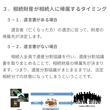
３．相続財産が相続人に帰属するタイミング
３－１．遺言書がある場合
遺言者（亡くなった方）の遺志に従って、財産の
帰属先が決定します。
３－２．遺言書がない場合
相続人全員で遺産分割協議を行い、遺産分割協議
書を取りまとめることで、相続財産の帰属先が決まり
ます。つまり、遺産分割協議がまとまるまでは、法定
相続分での状態になってしまうということです。