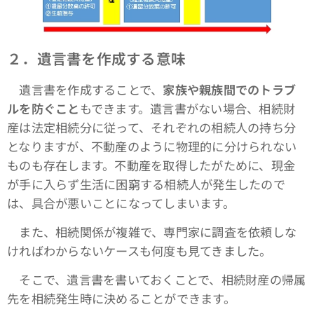
２．遺言書を作成する意味
遺言書を作成することで、
家族や親族間でのトラブ
ルを防ぐこと
もできます。遺言書がない場合、相続財
産は法定相続分に従って、それぞれの相続人の持ち分
となりますが、不動産のように物理的に分けられない
ものも存在します。不動産を取得したがために、現金
が手に入らず生活に困窮する相続人が発生したので
は、具合が悪いことになってしまいます。
また、相続関係が複雑で、専門家に調査を依頼しな
ければわからないケースも何度も見てきました。
そこで、遺言書を書いておくことで、相続財産の帰属
先を相続発生時に決めることができます。