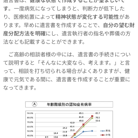
す
。一度病気になってしまうと、判断力が低下した
り、医療処置によって
精神状態が変化する可能性
があ
ります。早めに遺言書を作成することで、
自分の望む財
産分配方法を明確
にし、遺言執行者の指名や葬儀の方
法なども記載することができます。
ご高齢の相談者様の中には、遺言書の手続きについ
て説明すると「そんなに大変なら、考えます。」と言
って、相談を打ち切られる場合がよくありますが、健
康で元気である間に、遺言書を作成することが重要に
なってきます。