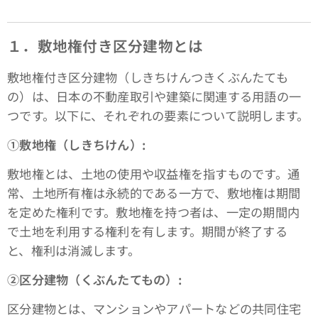
１．敷地権付き区分建物とは
敷地権付き区分建物（しきちけんつきくぶんたても
の）は、日本の不動産取引や建築に関連する用語の一
つです。以下に、それぞれの要素について説明します。
①敷地権（しきちけん）:
敷地権とは、土地の使用や収益権を指すものです。通
常、土地所有権は永続的である一方で、敷地権は期間
を定めた権利です。敷地権を持つ者は、一定の期間内
で土地を利用する権利を有します。期間が終了する
と、権利は消滅します。
➁区分建物（くぶんたてもの）:
区分建物とは、マンションやアパートなどの共同住宅