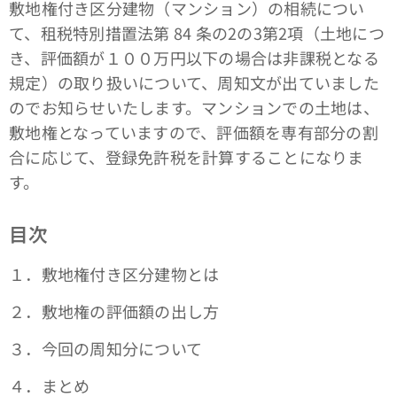
敷地権付き区分建物（マンション）の相続につい
て、租税特別措置法第 84 条の2の3第2項（土地につ
き、評価額が１００万円以下の場合は非課税となる
規定）の取り扱いについて、周知文が出ていました
のでお知らせいたします。マンションでの土地は、
敷地権となっていますので、評価額を専有部分の割
合に応じて、登録免許税を計算することになりま
す。
目次
１．敷地権付き区分建物とは
２．敷地権の評価額の出し方
３．今回の周知分について
４．まとめ