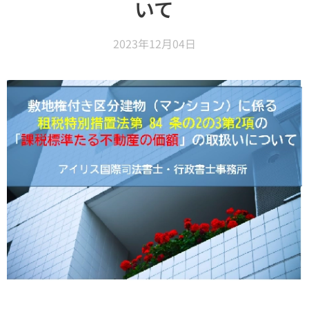
いて
2023年12月04日