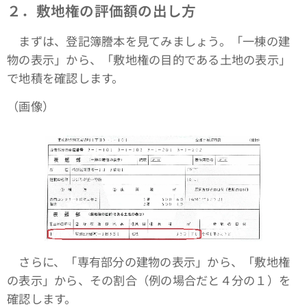
２．敷地権の評価額の出し方
まずは、登記簿謄本を見てみましょう。「一棟の建
物の表示」から、「敷地権の目的である土地の表示」
で地積を確認します。
（画像）
さらに、「専有部分の建物の表示」から、「敷地権
の表示」から、その割合（例の場合だと４分の１）を
確認します。