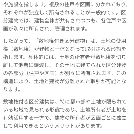
や施設を指します。複数の住戸や区画に分かれており、
それぞれが独立して所有されることが一般的です。区
分建物では、建物全体が共有されつつも、各住戸や区
画が別々に所有され、管理されます。
したがって、「敷地権付き区分建物」は、土地の使用
権（敷地権）が建物と一体となって取引される形態を
指します。具体的には、土地の所有者が敷地権を切り
離して他者に譲渡し、その土地に建てられた区分建物
の各部分（住戸や区画）が別々に所有されます。この
構造により、土地と建物が分離された取引が可能とな
ります。
敷地権付き区分建物は、特に都市部や土地が限られて
いる地域で見られる形態であり、土地所有者が土地を
有効活用する一方で、建物の所有者が区画ごとに独立
して利用できるというメリットがあります。