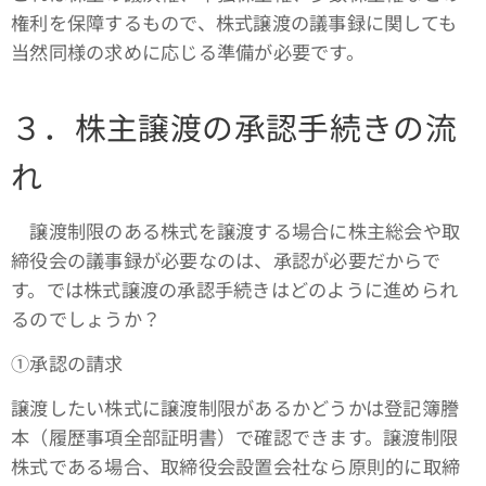
権利を保障するもので、株式譲渡の議事録に関しても
当然同様の求めに応じる準備が必要です。
３．株主譲渡の承認手続きの流
れ
譲渡制限のある株式を譲渡する場合に株主総会や取
締役会の議事録が必要なのは、承認が必要だからで
す。では株式譲渡の承認手続きはどのように進められ
るのでしょうか？
①承認の請求
譲渡したい株式に譲渡制限があるかどうかは登記簿謄
本（履歴事項全部証明書）で確認できます。譲渡制限
株式である場合、取締役会設置会社なら原則的に取締