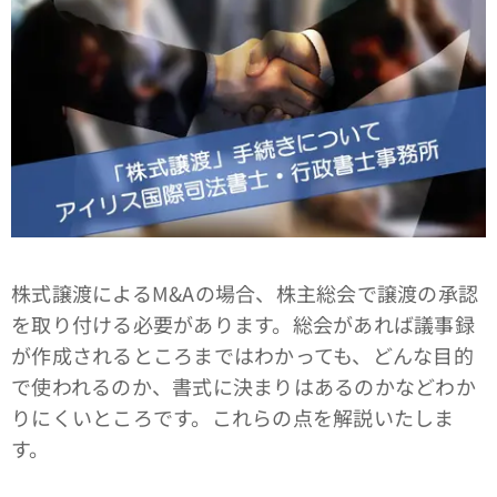
株式譲渡によるM&Aの場合、株主総会で譲渡の承認
を取り付ける必要があります。総会があれば議事録
が作成されるところまではわかっても、どんな目的
で使われるのか、書式に決まりはあるのかなどわか
りにくいところです。これらの点を解説いたしま
す。