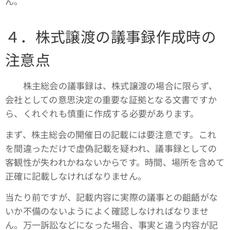
ん。
４．株式譲渡の議事録作成時の
注意点
株主総会の議事録は、株式譲渡の場合に限らず、
会社としての意思決定の重要な証拠となる文書ですか
ら、くれぐれも慎重に作成する必要があります。
まず、株主総会の開催日の記載には要注意です。これ
を間違っただけで虚偽記載を疑われ、議事録としての
客観性が失われかねないからです。時間、場所を含めて
正確に記載しなければなりません。
当たり前ですが、記載内容に実際の議事との齟齬がな
いか不備のないようによく確認しなければなりませ
ん。万一訴訟などになった場合、事実と違う内容が記