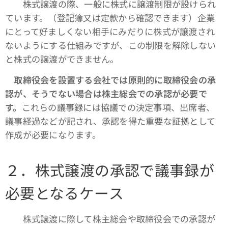
株式譲渡の際、一般に株式に譲渡制限が設けられ
ています。（登記簿又は定款から確認できます）企業
にとって好ましくない相手にみだりに株式が譲渡され
ないようにする仕組みですが、この制限を解除しない
と株式の譲渡ができません。
取締役会を設置する会社では原則的に取締役会の承
認が、そうでない場合は株主総会での承認が必要で
す。
これらの議事録には協議での決定事項、出席者、
議事経過などが記され、承認を得た重要な証拠として
作成が必要になります。
２．株式譲渡の承認で議事録が
必要となるケース
株式譲渡に際して株主総会や取締役会での承認が