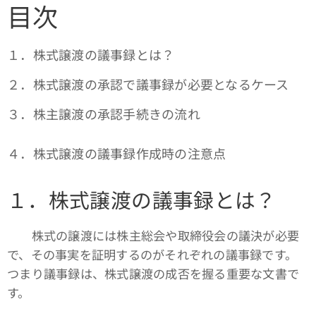
目次
１．株式譲渡の議事録とは？
２．株式譲渡の承認で議事録が必要となるケース
３．株主譲渡の承認手続きの流れ
４．株式譲渡の議事録作成時の注意点
１．株式譲渡の議事録とは？
株式の譲渡には株主総会や取締役会の議決が必要
で、その事実を証明するのがそれぞれの議事録です。
つまり議事録は、株式譲渡の成否を握る重要な文書で
す。