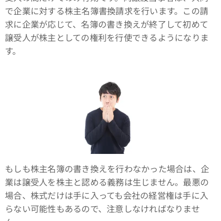
で企業に対する株主名簿書換請求を行います。この請
求に企業が応じて、名簿の書き換えが終了して初めて
譲受人が株主としての権利を行使できるようになりま
す。
もしも株主名簿の書き換えを行わなかった場合は、企
業は譲受人を株主と認める義務は生じません。最悪の
場合、株式だけは手に入っても会社の経営権は手に入
らない可能性もあるので、注意しなければなりませ