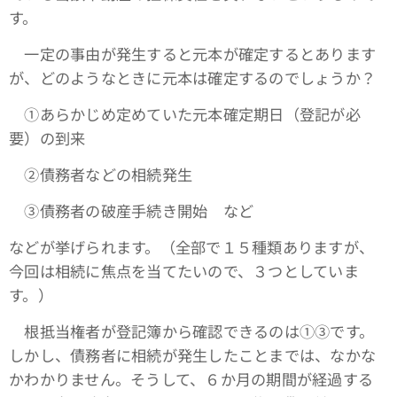
す。
一定の事由が発生すると元本が確定するとあります
が、どのようなときに元本は確定するのでしょうか？
①あらかじめ定めていた元本確定期日（登記が必
要）の到来
➁債務者などの相続発生
③債務者の破産手続き開始 など
などが挙げられます。（全部で１５種類ありますが、
今回は相続に焦点を当てたいので、３つとしていま
す。）
根抵当権者が登記簿から確認できるのは①③です。
しかし、債務者に相続が発生したことまでは、なかな
かわかりません。そうして、６か月の期間が経過する