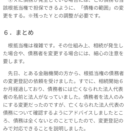
該根抵当権で担保できるように、「債権の範囲」の変
更をする。※残ったＹとの調整が必要です。
６．まとめ
根抵当権は複雑です。その仕組み上、相続が発生し
た場合や、債務者を変更する場合には、細心の注意を
要します。
先日、とある金融機関の方から、根抵当権の債務者
の変更登記の依頼を受けました。すでに、相続開始６
か月経過しており、債務者には亡くなられた法人代表
者の名前と法人がなっていました。債務者を法人のみ
にする変更だったのですが、亡くなられた法人代表の
債務について確認するようにアドバイスしましたとこ
ろ、債務は全くないとのことでしたので、変更登記の
みで対応できることを説明しました。