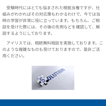
受験時代にはとても悩まされた根抵当権ですが、仕
組みがわかればその対応策もわかるわけで、今では当
時の学習が非常に役に立っています。もちろん、ご相
談を受けた際には、その後の先例などを確認して、解
説するようにしております。
アイリスでは、相続無料相談を実施しております。こ
のような複雑なものも受けておりますので、是非ご活
用ください。