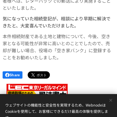
者様へは、レターパックでの郵送により実施すること
といたしました。
気になっていた相続登記が、相談により早期に解決で
きたと、大変喜んでいただけました。
本件相続財産である土地と建物について、今後、空き
家となる可能性が非常に高いとのことでしたので、売
却が難しい場合、役場の「空き家バンク」に登録する
ことをお勧めいたしました。
Share
<
ウェブサイトの機能性と安全性を実現するため、Webnodeは
Cookieを使用して、お客様にできるだけ最高の体験を提供しま