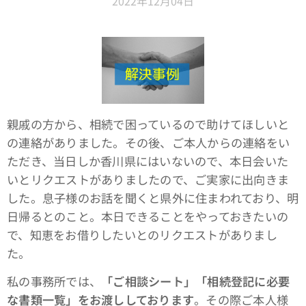
2022年12月04日
親戚の方から、相続で困っているので助けてほしいと
の連絡がありました。その後、ご本人からの連絡をい
ただき、当日しか香川県にはいないので、本日会いた
いとリクエストがありましたので、ご実家に出向きま
した。息子様のお話を聞くと県外に住まわれており、明
日帰るとのこと。本日できることをやっておきたいの
で、知恵をお借りしたいとのリクエストがありまし
た。
私の事務所では、
「ご相談シート」「相続登記に必要
な書類一覧」をお渡ししております
。その際ご本人様