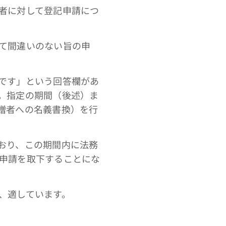
者に対して登記申請につ
て間違いのない旨の申
です」という回答欄があ
。指定の期間（後述）ま
贈者への名義書換）を行
おり、この期間内に法務
申請を取下することにな
、適しています。