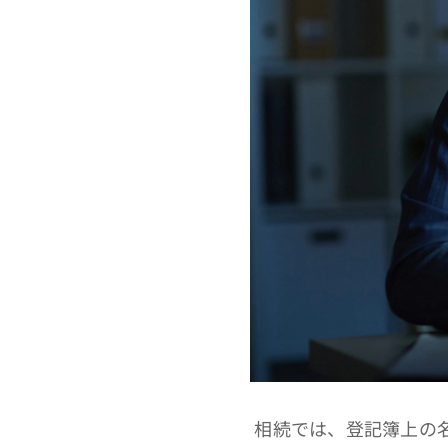
相続では、登記簿上の名