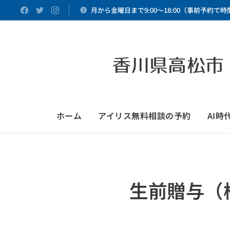
月から金曜日まで9:00～18:00（事前予約で
香川県高松市
ホーム
アイリス無料相談の予約
AI
生前贈与（