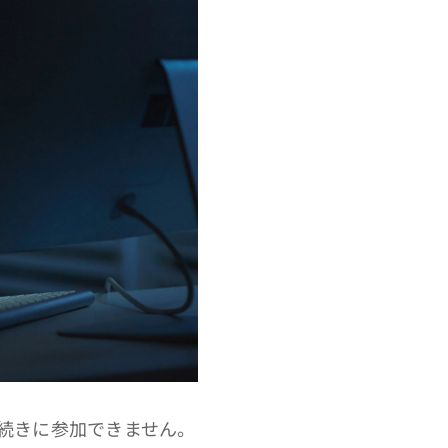
続きに参加できません。