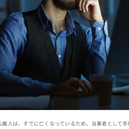
義人は、すでに亡くなっているため、当事者として手