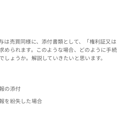
与は売買同様に、添付書類として、「権利証又は
求められます。このような場合、どのように手続
でしょうか。解説していきたいと思います。
報の添付
報を紛失した場合