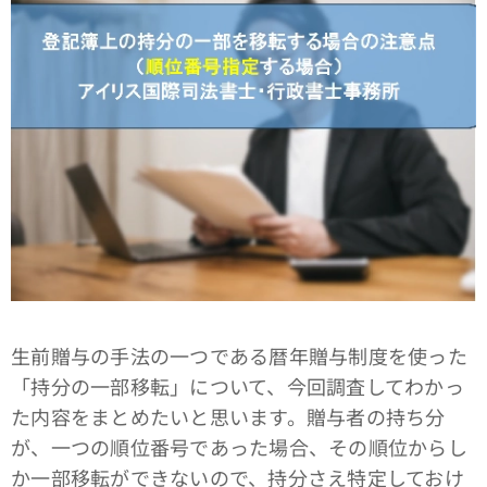
生前贈与の手法の一つである暦年贈与制度を使った
「持分の一部移転」について、今回調査してわかっ
た内容をまとめたいと思います。贈与者の持ち分
が、一つの順位番号であった場合、その順位からし
か一部移転ができないので、持分さえ特定しておけ