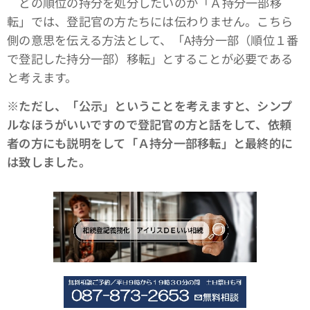
どの順位の持分を処分したいのか「Ａ持分一部移
転」では、登記官の方たちには伝わりません。こちら
側の意思を伝える方法として、「A持分一部（順位１番
で登記した持分一部）移転」とすることが必要である
と考えます。
※ただし、「公示」ということを考えますと、シンプ
ルなほうがいいですので登記官の方と話をして、依頼
者の方にも説明をして「Ａ持分一部移転」と最終的に
は致しました。