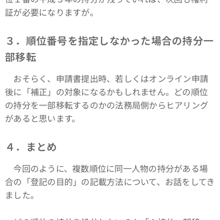
証が必要になりますが。
３．順位番号を指定しなかった場合の持分一
部移転
おそらく、申請書提出時、若しくはオンライン申請
後に「補正」の対象になるかもしれません。どの順位
の持分を一部移転するのかの法務局側からヒアリング
があると思います。
４．まとめ
今回のように、複数順位に同一人物の持分がある場
合の「登記の目的」の記載方法について、お話をしてき
ました。