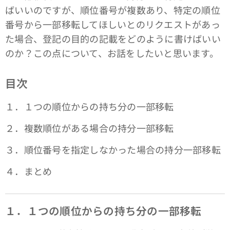
ばいいのですが、順位番号が複数あり、特定の順位
番号から一部移転してほしいとのリクエストがあっ
た場合、登記の目的の記載をどのように書けばいい
のか？この点について、お話をしたいと思います。
目次
１．１つの順位からの持ち分の一部移転
２．複数順位がある場合の持分一部移転
３．順位番号を指定しなかった場合の持分一部移転
４．まとめ
１．１つの順位からの持ち分の一部移転