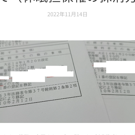
2022年11月14日