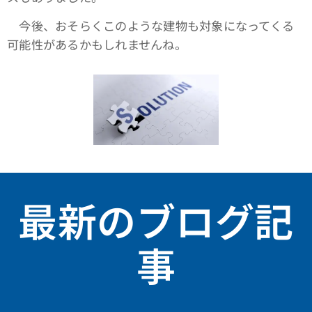
今後、おそらくこのような建物も対象になってくる
可能性があるかもしれませんね。
最新のブログ記
事