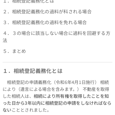
１．相続登記義務化とは
２．相続登記義務化の過料が科される場合
３．相続登記義務化の過料を免れる場合
４．３の場合に該当しない場合に過料を回避する方
法
５．まとめ
１．相続登記義務化とは
相続登記の申請義務化（令和6年4月1日施行） 相続
により（遺言による場合を含みます。） 不動産を取得
した相続人は、
相続により所有権を取得したことを知
った日から3年以内に相続登記の申請をしなければなら
ない
こととされました。