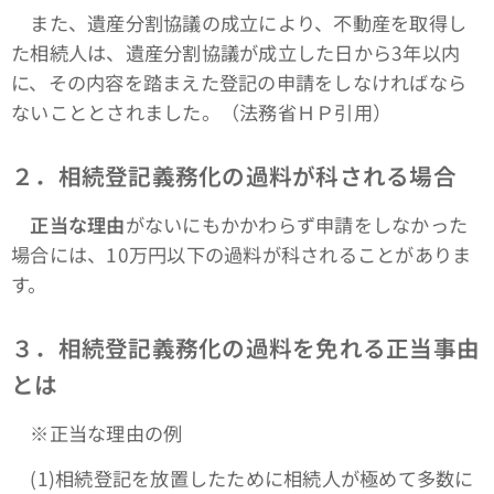
また、遺産分割協議の成立により、不動産を取得し
た相続人は、遺産分割協議が成立した日から3年以内
に、その内容を踏まえた登記の申請をしなければなら
ないこととされました。（法務省ＨＰ引用）
２．相続登記義務化の過料が科される場合
正当な理由
がないにもかかわらず申請をしなかった
場合には、10万円以下の過料が科されることがありま
す。
３．相続登記義務化の過料を免れる正当事由
とは
※正当な理由の例
(1)相続登記を放置したために相続人が極めて多数に