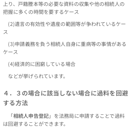
上り、戸籍謄本等の必要な資料の収集や他の相続人の
把握に多くの時間を要するケース
(2)遺言の有効性や遺産の範囲等が争われているケー
ス
(3)申請義務を負う相続人自身に重病等の事情がある
ケース
(4)経済的に困窮している場合
などが挙げられています。
４．３の場合に該当しない場合に過料を回避
する方法
「
相続人申告登記
」を法務局に申請することで過料
は回避することができます。