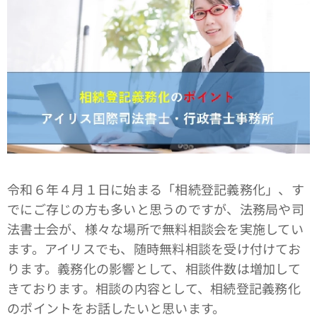
令和６年４月１日に始まる「相続登記義務化」、す
でにご存じの方も多いと思うのですが、法務局や司
法書士会が、様々な場所で無料相談会を実施してい
ます。アイリスでも、随時無料相談を受け付けてお
ります。義務化の影響として、相談件数は増加して
きております。相談の内容として、相続登記義務化
のポイントをお話したいと思います。