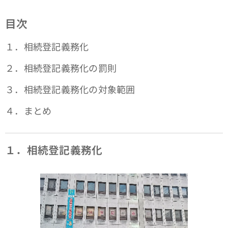
目次
１．相続登記義務化
２．相続登記義務化の罰則
３．相続登記義務化の対象範囲
４．まとめ
１．相続登記義務化