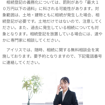
相続登記の義務化については、罰則があり「最大１
０万円以下の過料」に科される可能性があります。対
象範囲は、土地・建物ともに相続が発生した場合、相
続登記が必要です。土地だけではないので、注意してく
ださい。また、過去に発生している相続についても対
象となります。相続登記を放置している場合には、速や
かに専門家に相談してください。
アイリスでは、随時、相続に関する無料相談会を実
施しております。要予約となりますので、下記電話番号
に連絡してください。