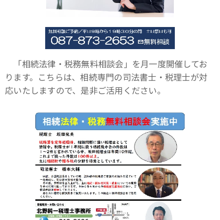
「相続法律・税務無料相談会」を月一度開催してお
ります。こちらは、相続専門の司法書士・税理士が対
応いたしますので、是非ご活用ください。