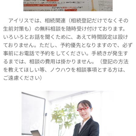
アイリスでは、相続関連（相続登記だけでなくその
生前対策も）の無料相談を随時受け付けております。
いろいろとお話を聞くために、あえて時間設定は設け
ておりません。ただし、予約優先となりますので、必ず
事前にお電話で予約をしてください。手続きが発生す
るまでは、相談の費用は掛かりません。（登記の方法
を教えてほしい等、ノウハウを相談事項とする方は、
ご遠慮ください）