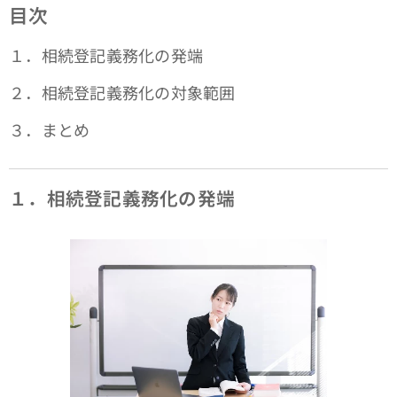
目次
１．相続登記義務化の発端
２．相続登記義務化の対象範囲
３．まとめ
１．相続登記義務化の発端