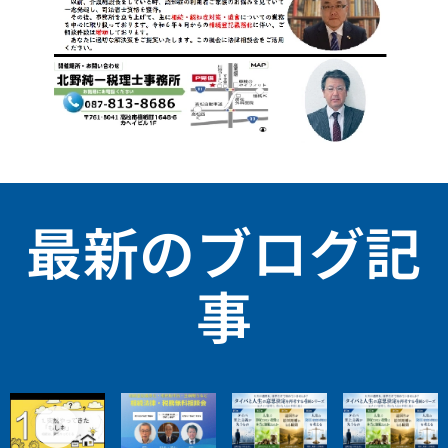
最新のブログ記
事