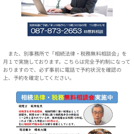
また、別事務所で「相続法律・税務無料相談会」を
月１で実施しております。こちらは完全予約制になって
おりますので、必ず事前に電話で予約状況を確認の
上、予約を確定してください。