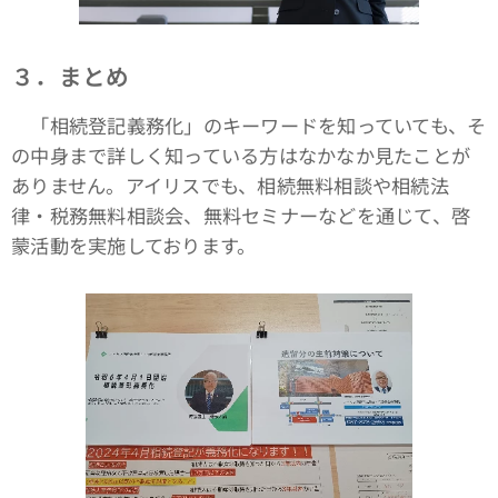
３．まとめ
「相続登記義務化」のキーワードを知っていても、そ
の中身まで詳しく知っている方はなかなか見たことが
ありません。アイリスでも、相続無料相談や相続法
律・税務無料相談会、無料セミナーなどを通じて、啓
蒙活動を実施しております。