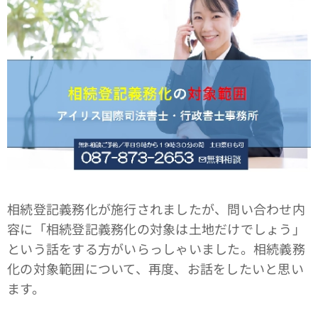
相続登記義務化が施行されましたが、問い合わせ内
容に「相続登記義務化の対象は土地だけでしょう」
という話をする方がいらっしゃいました。相続義務
化の対象範囲について、再度、お話をしたいと思い
ます。