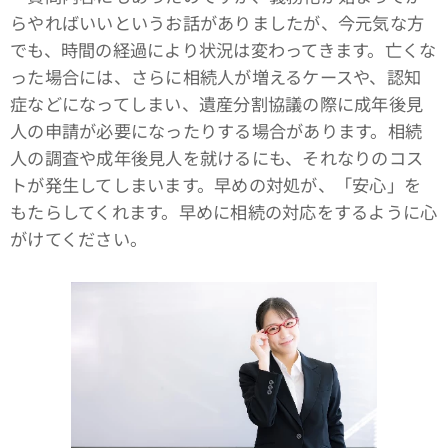
らやればいいというお話がありましたが、今元気な方
でも、時間の経過により状況は変わってきます。亡くな
った場合には、さらに相続人が増えるケースや、認知
症などになってしまい、遺産分割協議の際に成年後見
人の申請が必要になったりする場合があります。相続
人の調査や成年後見人を就けるにも、それなりのコス
トが発生してしまいます。早めの対処が、「安心」を
もたらしてくれます。早めに相続の対応をするように心
がけてください。