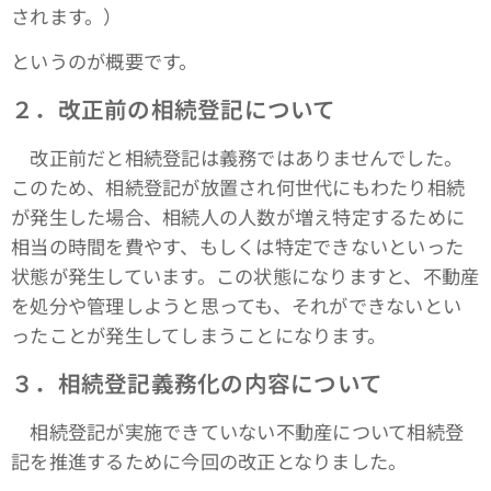
されます。）
というのが概要です。
２．改正前の相続登記について
改正前だと相続登記は義務ではありませんでした。
このため、相続登記が放置され何世代にもわたり相続
が発生した場合、相続人の人数が増え特定するために
相当の時間を費やす、もしくは特定できないといった
状態が発生しています。この状態になりますと、不動産
を処分や管理しようと思っても、それができないとい
ったことが発生してしまうことになります。
３．相続登記義務化の内容について
相続登記が実施できていない不動産について相続登
記を推進するために今回の改正となりました。