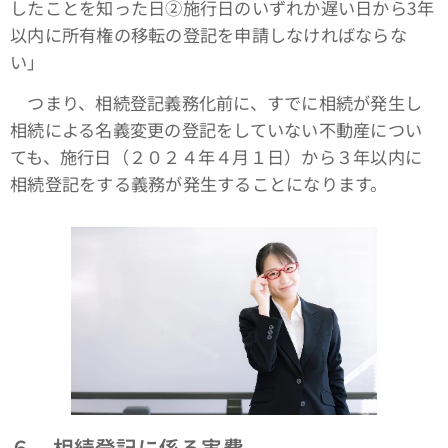
したことを知った日②施行日のいずれか遅い日から3年
以内に所有権の移転の登記を申請しなければならな
い」
つまり、相続登記義務化前に、すでに相続が発生し
相続による名義変更の登記をしていない不動産につい
ても、施行日（２０２４年４月１日）から３年以内に
相続登記をする義務が発生することになります。
６．相続登記に係る実費