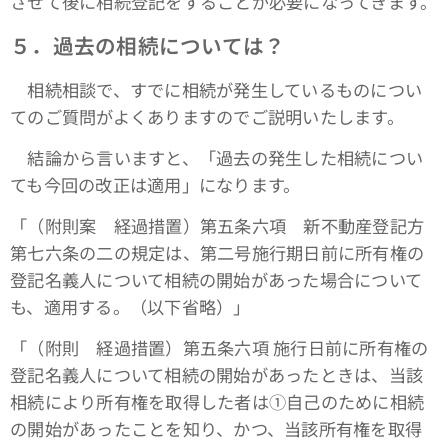
させて後に相続登記をすることが必要になってきます。
５．過去の相続については？
相続相談で、すでに相続が発生しているものについ
てのご質問がよくありますのでご説明いたします。
結論から言いますと、「過去の発生した相続につい
ても今回の改正は適用」になります。
「（附則案 経過措置）第五条六項 新不動産登記方
第七六条の二の規定は、第二号施行期日前に所有権の
登記名義人について相続の開始があった場合について
も、適用する。（以下省略）」
「（附則 経過措置）第五条六項 施行日前に所有権の
登記名義人について相続の開始があったときは、当該
相続により所有権を取得した者は①自己のために相続
の開始があったことを知り、かつ、当該所有権を取得