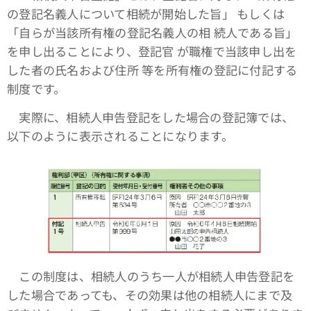
の登記名義人について相続が開始した旨」 もしくは
「自らが当該所有権の登記名義人の相 続人である旨」
を申し出ることにより、登記官 が職権で当該申し出を
した者の氏名および住所 等を所有権の登記に付記する
制度です。
実際に、相続人申告登記をした場合の登記簿では、
以下のように表示されることになります。
この制度は、相続人のうち一人が相続人申告登記を
した場合であっても、その効果は他の相続人にまで及