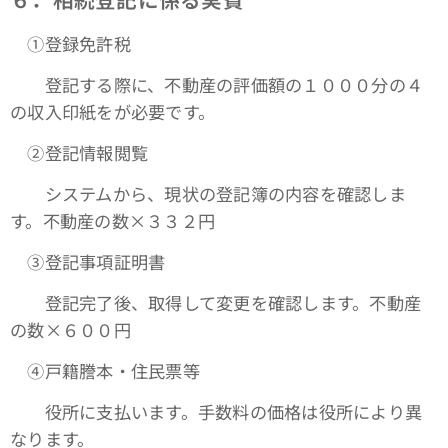
①登録免許税
登記する際に、不動産の評価額の１０００分の４
の収入印紙をが必要です。
➁登記情報閲覧
システムから、現状の登記簿の内容を確認しま
す。不動産の数×３３２円
③登記事項証明書
登記完了後、取得して変更を確認します。不動産
の数×６００円
④戸籍謄本・住民票等
役所に支払います。手数料の価格は役所により異
なります。