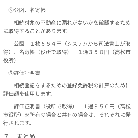
➄公図、名寄帳
相続対象の不動産に漏れがないかを確認するため
に取得することがあります。
公図 １枚６６４円（システムから司法書士が取
得）、名寄帳（役所で取得） １通３５０円（高松市
役所）
⑥評価証明書
相続登記をするための登録免許税の計算のために
評価額を使用します。
評価証明書（役所で取得） １通３５０円（高松
市役所）※所有の場合と共有の場合は、それぞれに発
行されます。
７．まとめ