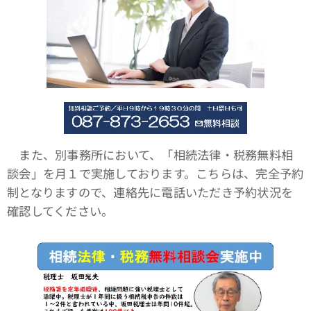
また、別事務所において、「相続法律・税務無料相
談会」を月１で実施しております。こちらは、完全予約
制となりますので、連絡先に電話いただき予約状況を
確認してください。