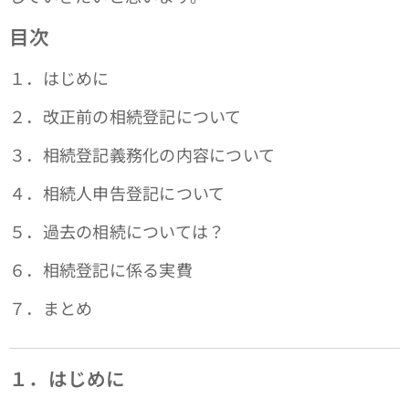
目次
１．はじめに
２．改正前の相続登記について
３．相続登記義務化の内容について
４．相続人申告登記について
５．過去の相続については？
６．相続登記に係る実費
７．まとめ
１．はじめに