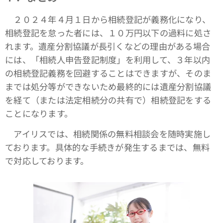
２０２４年４月１日から相続登記が義務化になり、
相続登記を怠った者には、１０万円以下の過料に処さ
れます。遺産分割協議が長引くなどの理由がある場合
には、「相続人申告登記制度」を利用して、３年以内
の相続登記義務を回避することはできますが、そのま
までは処分等ができないため最終的には遺産分割協議
を経て（または法定相続分の共有で）相続登記をする
ことになります。
アイリスでは、相続関係の無料相談会を随時実施し
ております。具体的な手続きが発生するまでは、無料
で対応しております。