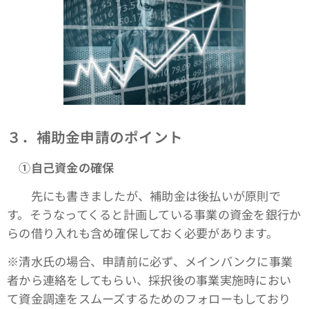
３．補助金申請のポイント
①自己資金の確保
先にも書きましたが、補助金は後払いが原則で
す。そうなってくると計画している事業の資金を銀行か
らの借り入れも含め確保しておく必要があります。
※清水氏の場合、申請前に必ず、メインバンクに事業
者から連絡をしてもらい、採択後の事業実施時におい
て資金調達をスムーズするためのフォローもしており