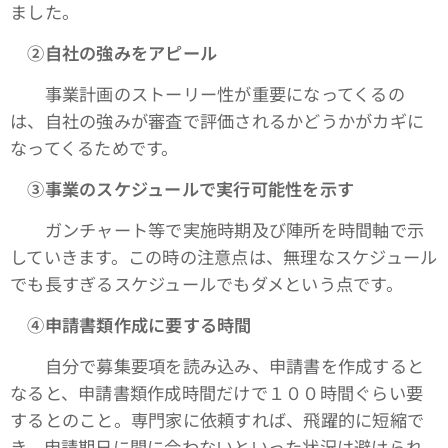
ました。
➁自社の強みをアピール
事業計画のストーリー性が重要になってくるの
は、自社の強みが審査で評価されるかどうかがカギに
なってくるためです。
③事業のスケジュールで実行可能性を示す
ガンチャート等で実施時期及び陣所を時間軸で示
していきます。この時の注意点は、無理なスケジュール
でも長すぎるスケジュールでもダメという点です。
④申請書類作成に要する時間
自分で募集要項を読み込み、申請書を作成すると
なると、申請書類作成時間だけで１００時間ぐらい要
するとのこと。専門家に依頼すれば、飛躍的に短縮で
き、申請期日に間に合わないといった状況は避けられ