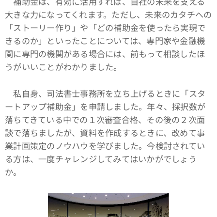
補助金は、有効に活用すれば、自社の未来を支える
大きな力になってくれます。ただし、未来のカタチへの
「ストーリー作り」や「どの補助金を使ったら実現で
きるのか」といったことについては、専門家や金融機
関に専門の機関がある場合には、前もって相談したほ
うがいいことがわかりました。
私自身、司法書士事務所を立ち上げるときに「スタ
ートアップ補助金」を申請しました。年々、採択数が
落ちてきている中での１次審査合格、その後の２次面
談で落ちましたが、資料を作成するときに、改めて事
業計画策定のノウハウを学びました。今検討されてい
る方は、一度チャレンジしてみてはいかがでしょう
か。