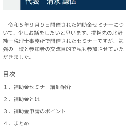
令和５年９月９日開催された補助金セミナーにつ
いて、少しお話をしたいと思います。提携先の北野
純一税理士事務所で開催されたセミナーですが、勉
強の一環と参加者の交流目的で私も参加させていた
だきました。
目次
１．補助金セミナー講師紹介
２．補助金とは
３．補助金申請のポイント
４．まとめ