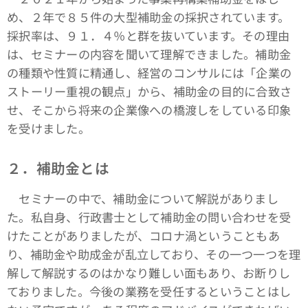
め、２年で８５件の大型補助金の採択されています。
採択率は、９１．４％と群を抜いています。その理由
は、セミナーの内容を聞いて理解できました。補助金
の種類や性質に精通し、経営のコンサルには「企業の
ストーリー重視の観点」から、補助金の目的に合致さ
せ、そこから将来の企業像への橋渡しをしている印象
を受けました。
２．補助金とは
セミナーの中で、補助金について解説がありまし
た。私自身、行政書士として補助金の問い合わせを受
けたことがありましたが、コロナ渦ということもあ
り、補助金や助成金が乱立しており、その一つ一つを理
解して解説するのはかなり難しい面もあり、お断りし
ておりました。今後の業務を受任するということはし