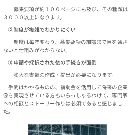
募集要項が約１００ページにも及び、その種類は
３０００以上になります。
➁制度が複雑でわかりにくい
制度は毎年変わり、募集要項の細部まで目を通さ
ないと仕組みがわからない。
③申請や採択された後の手続きが面倒
膨大な書類の作成・提出が必要になります。
手間はかかるものの、補助金を活用して将来の企業
像を実現させている方もいらっしゃるわけで、専門家
への相談とストーリー作りは必須であると感じまし
た。