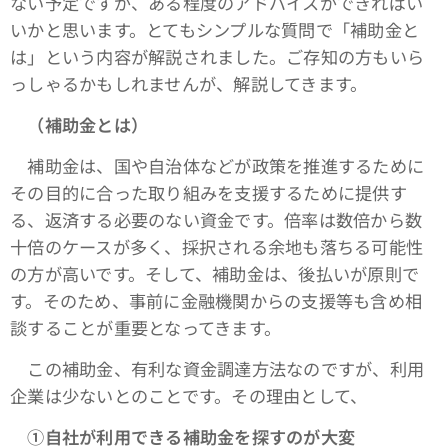
ない予定ですが、ある程度のアドバイスができればい
いかと思います。とてもシンプルな質問で「補助金と
は」という内容が解説されました。ご存知の方もいら
っしゃるかもしれませんが、解説してきます。
（補助金とは）
補助金は、国や自治体などが政策を推進するために
その目的に合った取り組みを支援するために提供す
る、返済する必要のない資金です。倍率は数倍から数
十倍のケースが多く、採択される余地も落ちる可能性
の方が高いです。そして、補助金は、後払いが原則で
す。そのため、事前に金融機関からの支援等も含め相
談することが重要となってきます。
この補助金、有利な資金調達方法なのですが、利用
企業は少ないとのことです。その理由として、
①自社が利用できる補助金を探すのが大変