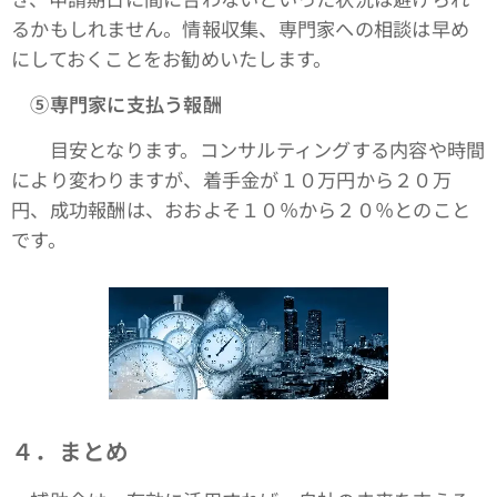
るかもしれません。情報収集、専門家への相談は早め
にしておくことをお勧めいたします。
➄専門家に支払う報酬
目安となります。コンサルティングする内容や時間
により変わりますが、着手金が１０万円から２０万
円、成功報酬は、おおよそ１０％から２０％とのこと
です。
４．まとめ