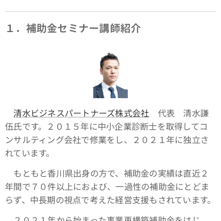
１．補助金セミナー講師紹介
清水ビジネスパートナーズ株式会社
代表 清水謙
伍氏です。２０１５年に中小企業診断士を取得してコ
ンサルティング会社で修業をし、２０２１年に独立さ
れています。
もともと香川県出身の方で、補助金の実績は直近２
年間で７０件以上におよび、一過性の補助金にとどま
らず、中長期の視点で考えた経営支援もされています。
２０２１年から始まった事業再構築補助金をはじ