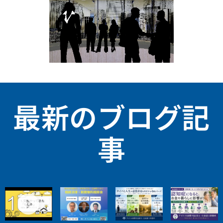
最新のブログ記
事