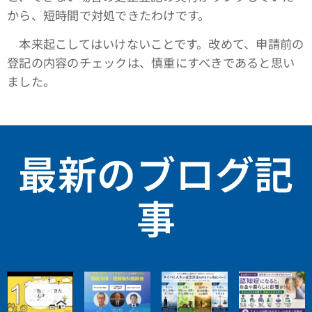
から、短時間で対処できたわけです。
本来起こしてはいけないことです。改めて、申請前の
登記の内容のチェックは、慎重にすべきであると思い
ました。
最新のブログ記
事