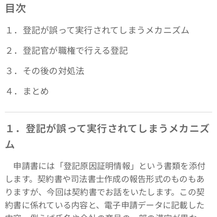
目次
１．登記が誤って実行されてしまうメカニズム
２．登記官が職権で行える登記
３．その後の対処法
４．まとめ
１．登記が誤って実行されてしまうメカニズ
ム
申請書には「登記原因証明情報」という書類を添付
します。契約書や司法書士作成の報告形式のものもあ
りますが、今回は契約書でお話をいたします。この契
約書に係れている内容と、電子申請データに記載した