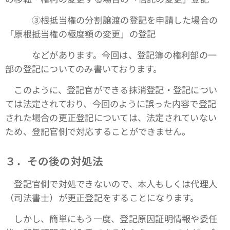
③根抵当権の分割譲渡の登記を申請した場合の
「原根抵当権の極度額の変更」の登記
などがあります。今回は、登記簿の権利部の一
部の登記についてのみ書いております。
このように、登記官ができる抹消登記・登記につい
ては法定されており、今回のように誤った内容で登記
された場合の更正登記については、法定されていない
ため、登記官側で対応することができません。
３．その後の対処法
登記官側で対処できないので、本人もしくは代理人
（司法書士）が更正登記をすることになります。
しかし、簡単にもう一度、登記原因証明情報や委任