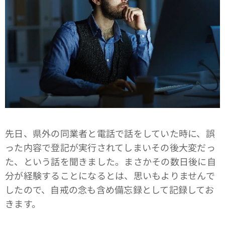
先日、県外の同業者と電話で話をしていた時に、誤
った内容で登記が実行されてしまいその後大変だっ
た、という話を聞きました。まさかその数日後に自
分が経験することになるとは、思いもよりませんで
したので、自戒の念も含め備忘録として記録してお
きます。