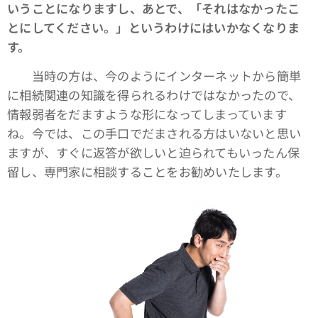
いうことになりますし、あとで、「それはなかったこ
とにしてください。」というわけにはいかなくなりま
す。
当時の方は、今のようにインターネットから簡単
に相続関連の知識を得られるわけではなかったので、
情報弱者をだますような形になってしまっています
ね。今では、この手口でだまされる方はいないと思い
ますが、すぐに返答が欲しいと迫られてもいったん保
留し、専門家に相談することをお勧めいたします。