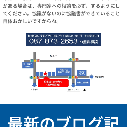
がある場合は、専門家への相談を必ず、するようにし
てください。協議がないのに協議書ができていること
自体おかしいですからね。
最新のブログ記