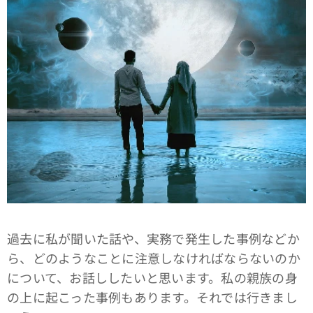
過去に私が聞いた話や、実務で発生した事例などか
ら、どのようなことに注意しなければならないのか
について、お話ししたいと思います。私の親族の身
の上に起こった事例もあります。それでは行きまし