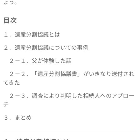
ょう。
目次
１．遺産分割協議とは
２．遺産分割協議についての事例
２－１．父が体験した話
２－２．「遺産分割協議書」がいきなり送付され
てきた
２－３．調査により判明した相続人へのアプロー
チ
３．まとめ