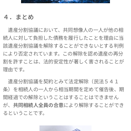
４．まとめ
遺産分割協議において、共同想像人の一人が他の相
続人に対して負担した債務を履行したことを理由に当
該遺産分割協議を解除することができないとする判例
により否定されています。この解除を認め遺産の再分
割を許すことは、法的安定性が著しく害されることが
理由です。
遺産分割協議を契約とみて法定解除（民法５４１
条）を相続人の一人から相当期間を定めて催告後、期
間経過での解除ということはすることはできません
が、
共同相続人全員の合意
により解除することができ
るということです。