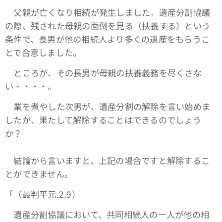
父親が亡くなり相続が発生しました。遺産分割協議
の際、残された母親の面倒を見る（扶養する）という
条件で、長男が他の相続人より多くの遺産をもらうこ
とで合意しました。
ところが、その長男が母親の扶養義務を尽くさな
い・・・・。
業を煮やした次男が、遺産分割の解除を言い始めま
したが、果たして解除することはできるのでしょう
か？
結論から言いますと、上記の場合ですと解除するこ
とができません。
「（最判平元.2.9）
遺産分割協議において、共同相続人の一人が他の相