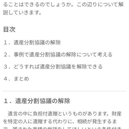
ることはできるのでしょうか。この辺りについて解
説していきます。
目次
１．遺産分割協議の解除
２．事例で遺産分割協議の解除について考える
３．どうすれば遺産分割協議を解除できる
４．まとめ
１．遺産分割協議の解除
遺言の中に負担付遺贈というものがあります。財産
を特定の人に遺贈する代わりに、相続が発生するま
で、残された奥様の世話をしてほしいという条件付き