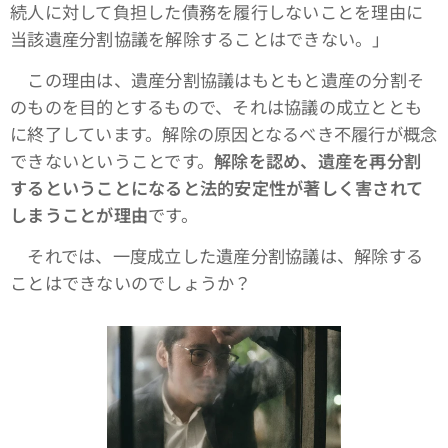
続人に対して負担した債務を履行しないことを理由に
当該遺産分割協議を解除することはできない。」
この理由は、遺産分割協議はもともと遺産の分割そ
のものを目的とするもので、それは協議の成立ととも
に終了しています。解除の原因となるべき不履行が概念
できないということです。
解除を認め、遺産を再分割
するということになると法的安定性が著しく害されて
しまうことが理由
です。
それでは、一度成立した遺産分割協議は、解除する
ことはできないのでしょうか？