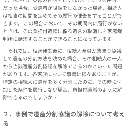
だった場合、受遺者が世話をしなかった場合、相続人
は相当の期間を定めてその履行の催告をすることがで
きます。 この場合において、その期間内に履行がない
ときは、その負担付遺贈に係る遺言の取消しを家庭裁
判所に請求することができることになっています。
それでは、相続発生後に、相続人全員が集まり協議
して遺産の分割方法を決めた場合、その相続人の一人
から当該遺産分割協議を解除できるのかといった問題
があります。各家族において事情は様々ありますが、
特定の相続人に遺産を多く分割したのに、その時に付
加した条件を履行しない場合、負担付遺贈のように解
除できるのでしょうか？
２．事例で遺産分割協議の解除について考え
る