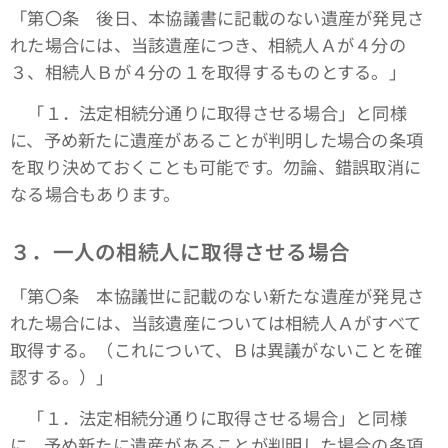
「第〇条 後日、本協議書に記載のない遺産が発見さ
れた場合には、当該遺産につき、相続人Ａが４分の
３、相続人Ｂが４分の１を取得するものとする。」
「１．法定相続分通りに取得させる場合」と同様
に、予め新たに遺産があることが判明した場合の条項
を取り決めておくことも可能です。勿論、錯誤取消に
なる場合もあります。
３．一人の相続人に取得させる場合
「第〇条 本協議世に記載のない新たな遺産が発見さ
れた場合には、当該遺産については相続人Ａがすべて
取得する。（これについて、Ｂは異議がないことを確
認する。）」
「１．法定相続分通りに取得させる場合」と同様
に、予め新たに遺産があることが判明した場合の条項