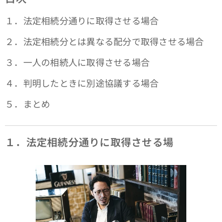
１．法定相続分通りに取得させる場合
２．法定相続分とは異なる配分で取得させる場合
３．一人の相続人に取得させる場合
４．判明したときに別途協議する場合
５．まとめ
１．法定相続分通りに取得させる場