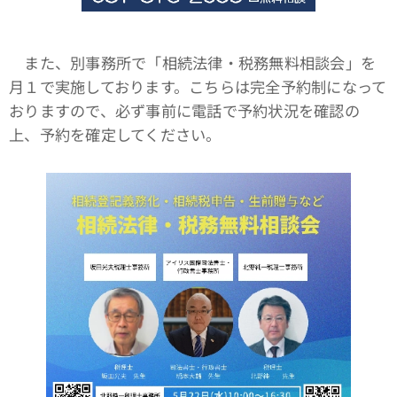
また、別事務所で「相続法律・税務無料相談会」を
月１で実施しております。こちらは完全予約制になって
おりますので、必ず事前に電話で予約状況を確認の
上、予約を確定してください。