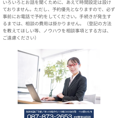
いろいろとお話を聞くために、あえて時間設定は設け
ておりません。ただし、予約優先となりますので、必ず
事前にお電話で予約をしてください。手続きが発生す
るまでは、相談の費用は掛かりません。（登記の方法
を教えてほしい等、ノウハウを相談事項とする方は、
ご遠慮ください）