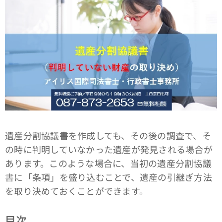
遺産分割協議書を作成しても、その後の調査で、そ
の時に判明していなかった遺産が発見される場合が
あります。このような場合に、当初の遺産分割協議
書に「条項」を盛り込むことで、遺産の引継ぎ方法
を取り決めておくことができます。
目次