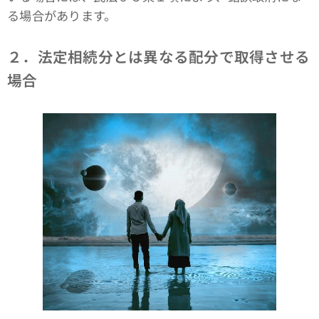
る場合があります。
２．法定相続分とは異なる配分で取得させる
場合